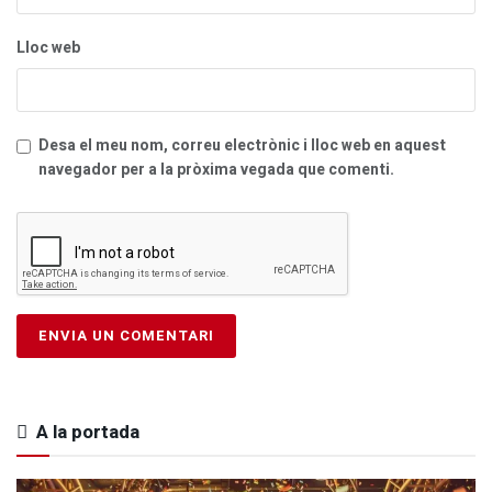
Lloc web
Desa el meu nom, correu electrònic i lloc web en aquest
navegador per a la pròxima vegada que comenti.
A la portada