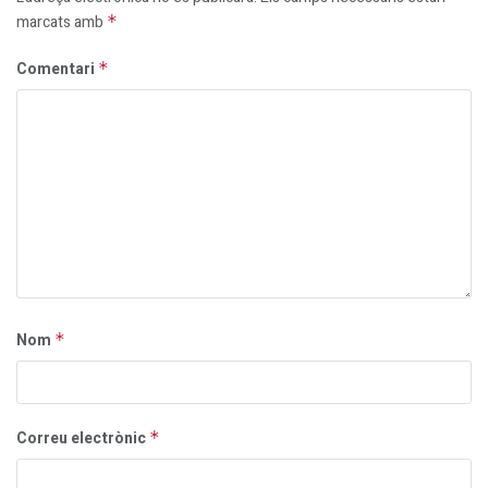
marcats amb
*
Comentari
*
Nom
*
Correu electrònic
*