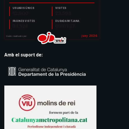
Amb el suport de: