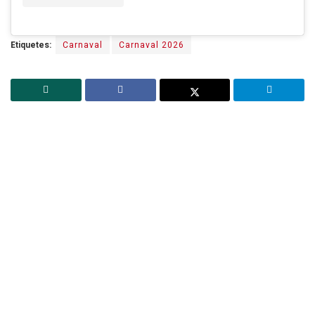
Etiquetes:
Carnaval
Carnaval 2026