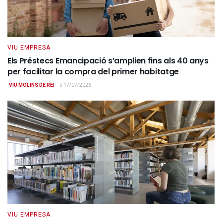
VIU EMPRESA
Els Préstecs Emancipació s’amplien fins als 40 anys
per facilitar la compra del primer habitatge
VIU MOLINS DE REI
17/07/2026
VIU EMPRESA