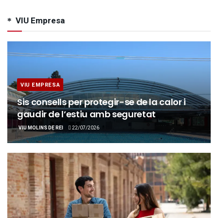
VIU Empresa
VIU EMPRESA
Sis consells per protegir-se de la calor i
gaudir de l’estiu amb seguretat
VIU MOLINS DE REI
22/07/2026