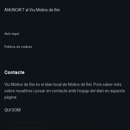
ANUNCIA'T al Viu Molins de Rei
Avís legal
Política de cookies
Contacte
Viu Molins de Rei és el diari local de Molins de Rei. Pots saber més
sobre nosaltres i posar en contacte amb l'equip del diari en aquesta
pàgina:
QUI SOM