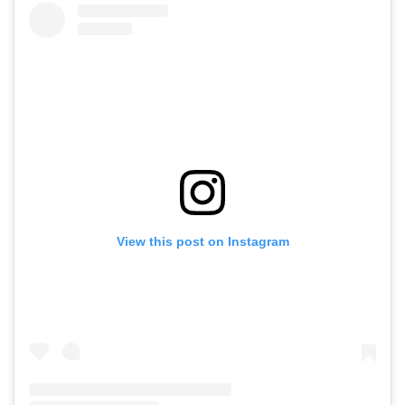
View this post on Instagram