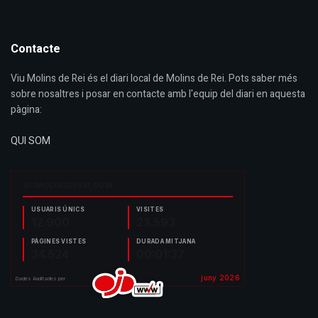
Contacte
Viu Molins de Rei és el diari local de Molins de Rei. Pots saber més
sobre nosaltres i posar en contacte amb l'equip del diari en aquesta
pàgina:
QUI SOM