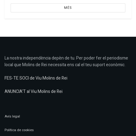
MÉS
La nostra independència depèn de tu. Per poder fer el periodisme
local que Molins de Rei necessita ens cal el teu suport econòmic.
FES-TE SOCI de Viu Molins de Rei
ANUNCIA'T al Viu Molins de Rei
Avís legal
Política de cookies