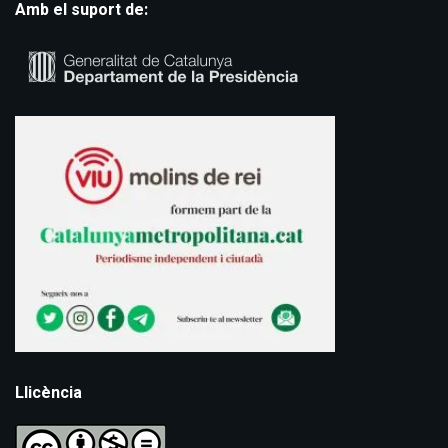
Amb el suport de:
Llicència