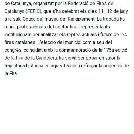
de Catalunya, organitzat per la Federació de Fires de
Catalunya (FEFIC), que s’ha celebrat els dies 11 i 12 de juny
a la sala Gòtica del museu del Renaixement. La trobada ha
reunit professionals del sector firal i representants
institucionals per analitzar els reptes actuals i futurs de les
fires catalanes. L’elecció del municipi com a seu del
congrés, coincidint amb la commemoració de la 175a edició
de la Fira de la Candelera, ha servit per posar en valor la
trajectòria històrica en aquest àmbit i reforçar la projecció de
la Fira.