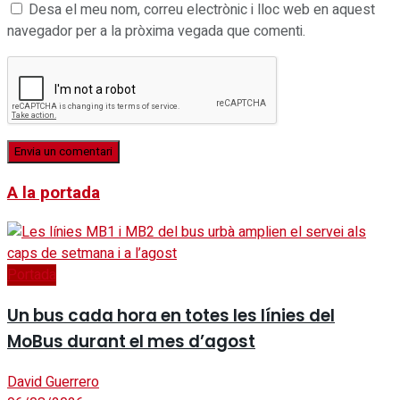
Desa el meu nom, correu electrònic i lloc web en aquest
navegador per a la pròxima vegada que comenti.
A la portada
Portada
Un bus cada hora en totes les línies del
MoBus durant el mes d’agost
David Guerrero