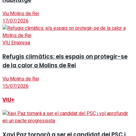
Viu Molins de Rei
17/07/2026
VIU Empresa
Refugis climàtics: els espais on protegir-se
de la calor a Molins de Rei
Viu Molins de Rei
15/07/2026
VIU+
Xavi Paz tornarà a ser el candidat del PSC i