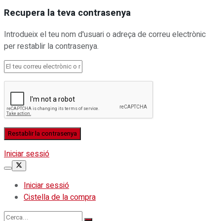
Recupera la teva contrasenya
Introdueix el teu nom d'usuari o adreça de correu electrònic
per restablir la contrasenya.
Iniciar sessió
Iniciar sessió
Cistella de la compra