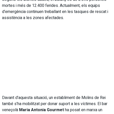
mortes i més de 12.400 ferides. Actualment, els equips
d’emergència continuen treballant en les tasques de rescat i
assistència a les zones afectades.
Davant d’aquesta situació, un establiment de Molins de Rei
també s’ha mobilitzat per donar suport a les víctimes. El bar
veneçolà
Maria Antonia Gourmet
ha posat en marxa un