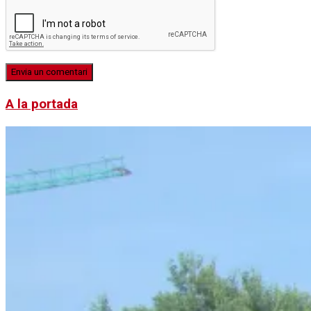
A la portada