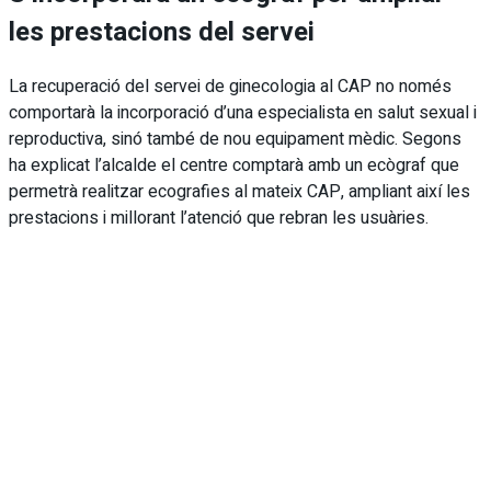
les prestacions del servei
La recuperació del servei de ginecologia al CAP no només
comportarà la incorporació d’una especialista en salut sexual i
reproductiva, sinó també de nou equipament mèdic. Segons
ha explicat l’alcalde el centre comptarà amb un ecògraf que
permetrà realitzar ecografies al mateix CAP, ampliant així les
prestacions i millorant l’atenció que rebran les usuàries.