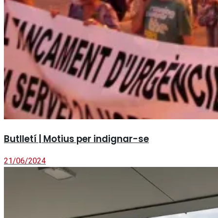
Butlletí | Motius per indignar-se
21/06/2024