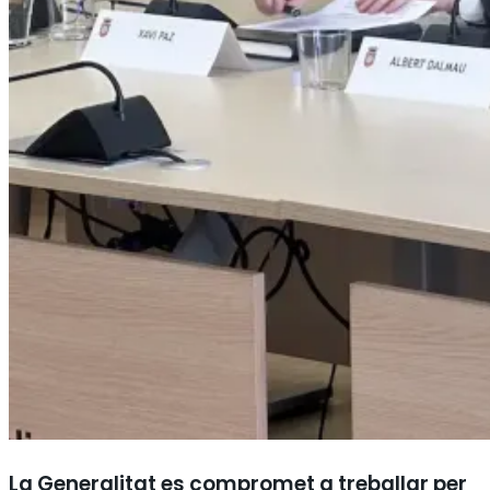
La Generalitat es compromet a treballar per