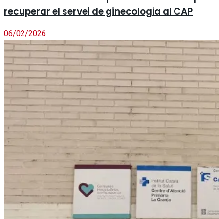
recuperar el servei de ginecologia al CAP
06/02/2026