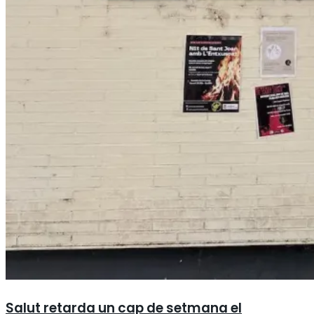
Salut retarda un cap de setmana el