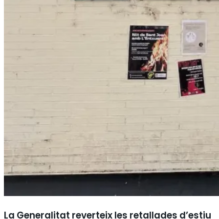
La Generalitat reverteix les retallades d’estiu