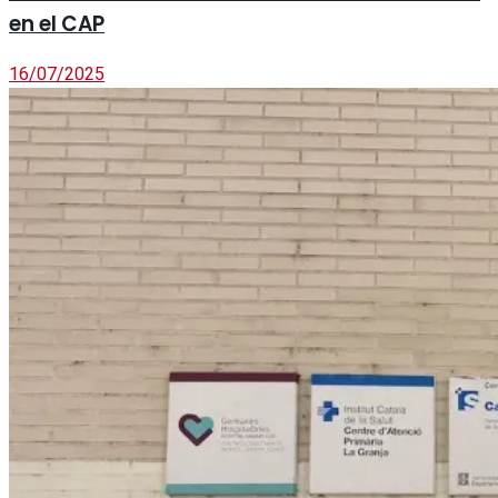
en el CAP
16/07/2025