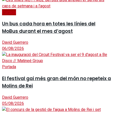
Portada
Un bus cada hora en totes les línies del
MoBus durant el mes d’agost
David Guerrero
06/08/2026
Portada
El festival gai més gran del món no repeteix a
Molins de Rei
David Guerrero
05/08/2026