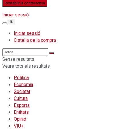
Iniciar sessió
Iniciar sessió
Cistella de la compra
Sense resultats
Veure tots els resultats
Política
Economia
Societat
Cultura
Esports
Entitats
Opinió
VIU+