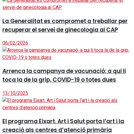
La Generalitat es compromet a treballar per
recuperar el servei de ginecologia al CAP
06/02/2026
Arrenca la campanya de vacunació: a qui li
toca la de la grip, COVID-19 o totes dues
13/10/2025
El programa Eixart. Art i Salut porta l’art i la
creació als centres d’atenció primària