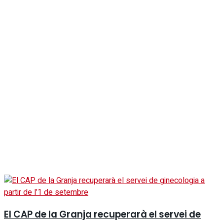
El CAP de la Granja recuperarà el servei de