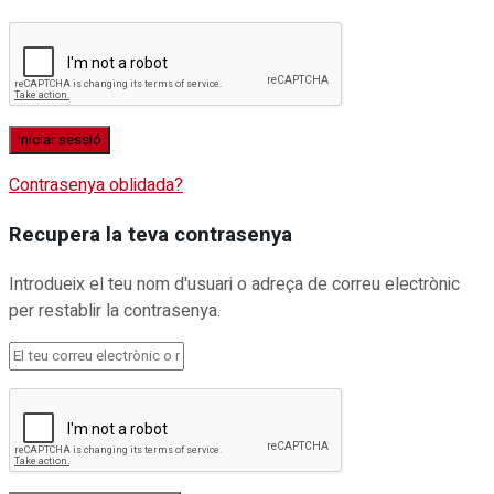
Contrasenya oblidada?
Recupera la teva contrasenya
Introdueix el teu nom d'usuari o adreça de correu electrònic
per restablir la contrasenya.