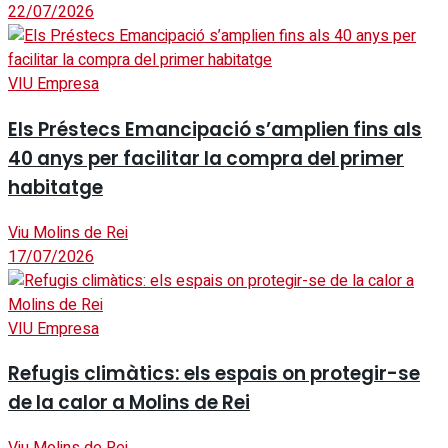
22/07/2026
VIU Empresa
Els Préstecs Emancipació s’amplien fins als
40 anys per facilitar la compra del primer
habitatge
Viu Molins de Rei
17/07/2026
VIU Empresa
Refugis climàtics: els espais on protegir-se
de la calor a Molins de Rei
Viu Molins de Rei