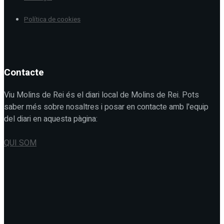
Política de cookies
Contacte
Viu Molins de Rei és el diari local de Molins de Rei. Pots
saber més sobre nosaltres i posar en contacte amb l'equip
del diari en aquesta pàgina:
QUI SOM