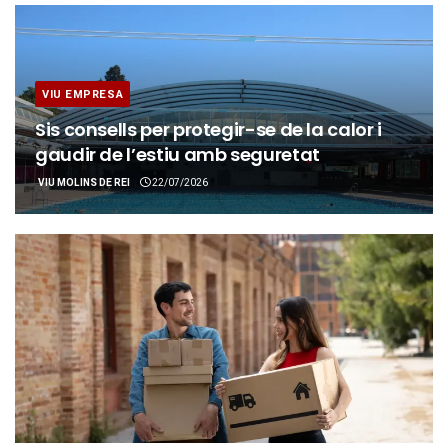
VIU EMPRESA
Sis consells per protegir-se de la calor i
gaudir de l’estiu amb seguretat
VIU MOLINS DE REI
22/07/2026