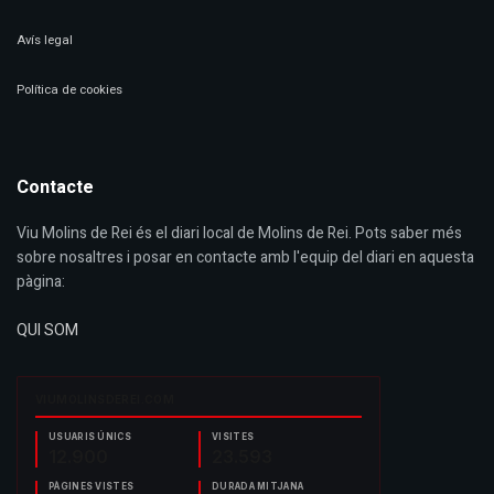
Avís legal
Política de cookies
Contacte
Viu Molins de Rei és el diari local de Molins de Rei. Pots saber més
sobre nosaltres i posar en contacte amb l'equip del diari en aquesta
pàgina:
QUI SOM