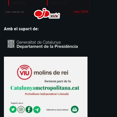
Amb el suport de: