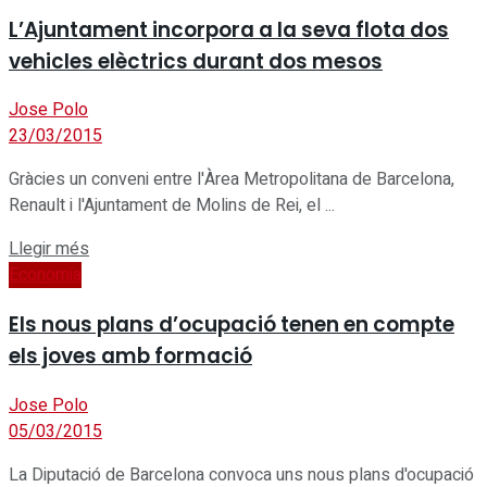
L’Ajuntament incorpora a la seva flota dos
vehicles elèctrics durant dos mesos
Jose Polo
23/03/2015
Gràcies un conveni entre l'Àrea Metropolitana de Barcelona,
Renault i l'Ajuntament de Molins de Rei, el ...
Details
Llegir més
Economia
Els nous plans d’ocupació tenen en compte
els joves amb formació
Jose Polo
05/03/2015
La Diputació de Barcelona convoca uns nous plans d'ocupació