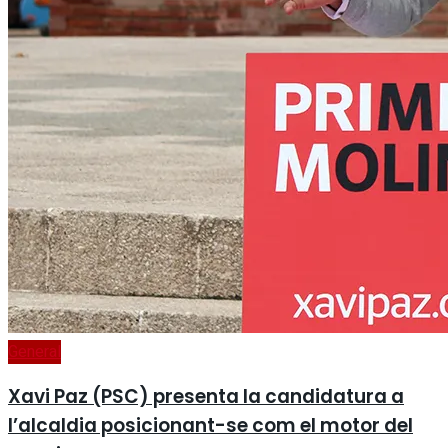
General
Xavi Paz (PSC) presenta la candidatura a
l’alcaldia posicionant-se com el motor del