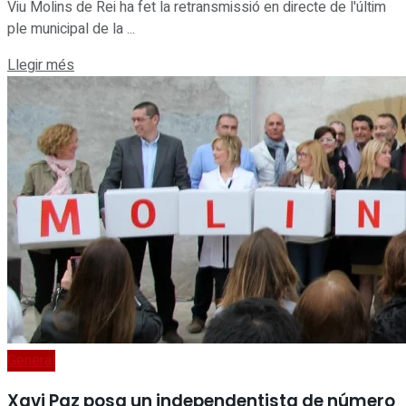
Viu Molins de Rei ha fet la retransmissió en directe de l'últim
ple municipal de la ...
Details
Llegir més
General
Xavi Paz posa un independentista de número