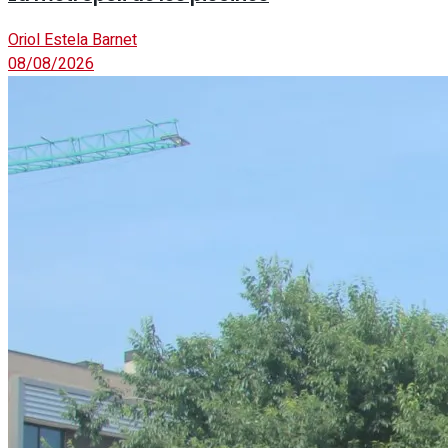
Oriol Estela Barnet
08/08/2026