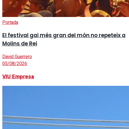
Portada
El festival gai més gran del món no repeteix a
Molins de Rei
David Guerrero
05/08/2026
VIU Empresa