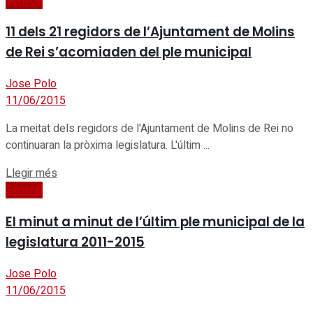
General
11 dels 21 regidors de l’Ajuntament de Molins
de Rei s’acomiaden del ple municipal
Jose Polo
11/06/2015
La meitat dels regidors de l'Ajuntament de Molins de Rei no
continuaran la pròxima legislatura. L'últim ...
Details
Llegir més
General
El minut a minut de l’últim ple municipal de la
legislatura 2011-2015
Jose Polo
11/06/2015