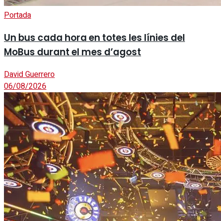
Portada
Un bus cada hora en totes les línies del
MoBus durant el mes d’agost
David Guerrero
06/08/2026