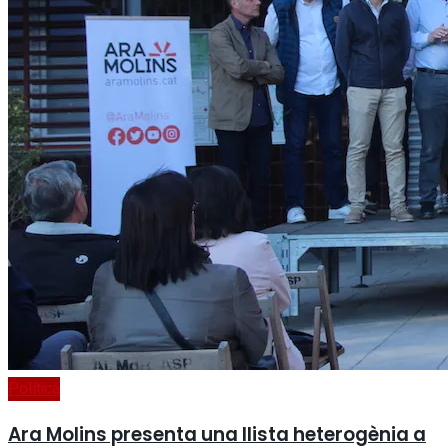
Política
Ara Molins presenta una llista heterogènia a