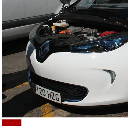
Economia