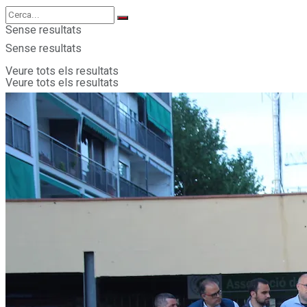
Sense resultats
Sense resultats
Veure tots els resultats
Veure tots els resultats