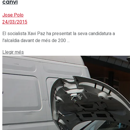
canvi
Jose Polo
24/03/2015
El socialista Xavi Paz ha presentat la seva candidatura a
l'alcaldia davant de més de 200 ...
Details
Llegir més