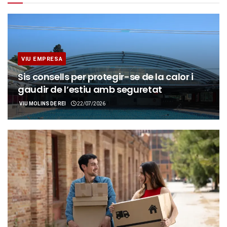
VIU EMPRESA
Sis consells per protegir-se de la calor i
gaudir de l’estiu amb seguretat
VIU MOLINS DE REI
22/07/2026