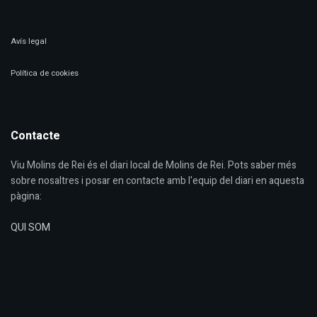
Avís legal
Política de cookies
Contacte
Viu Molins de Rei és el diari local de Molins de Rei. Pots saber més
sobre nosaltres i posar en contacte amb l'equip del diari en aquesta
pàgina:
QUI SOM