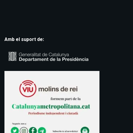
Amb el suport de: