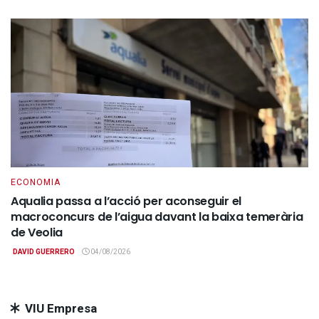
ECONOMIA
Aqualia passa a l’acció per aconseguir el
macroconcurs de l’aigua davant la baixa temerària
de Veolia
DAVID GUERRERO
04/08/2026
VIU Empresa