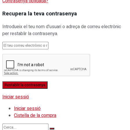
Contrasenya oblidada?
Recupera la teva contrasenya
Introdueix el teu nom d'usuari o adreça de correu electrònic
per restablir la contrasenya.
Iniciar sessió
Iniciar sessió
Cistella de la compra