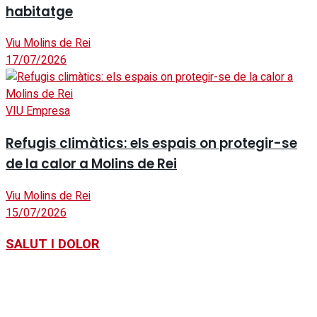
habitatge
Viu Molins de Rei
17/07/2026
VIU Empresa
Refugis climàtics: els espais on protegir-se
de la calor a Molins de Rei
Viu Molins de Rei
15/07/2026
SALUT I DOLOR