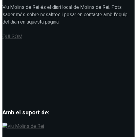
Viu Molins de Rei és el diari local de Molins de Rei. Pots
saber més sobre nosaltres i posar en contacte amb l'equip
del diari en aquesta pàgina:
QUI SOM
Amb el suport de: