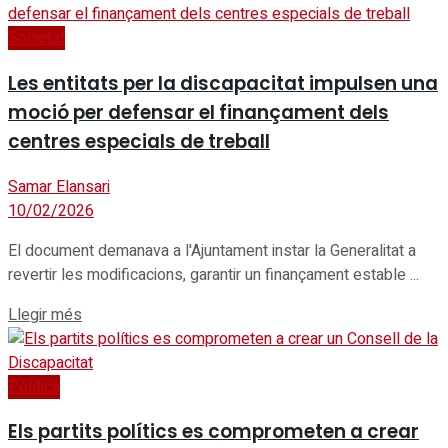
Societat
Les entitats per la discapacitat impulsen una
moció per defensar el finançament dels
centres especials de treball
Samar Elansari
10/02/2026
El document demanava a l'Ajuntament instar la Generalitat a
revertir les modificacions, garantir un finançament estable ...
Details
Llegir més
Política
Els partits polítics es comprometen a crear