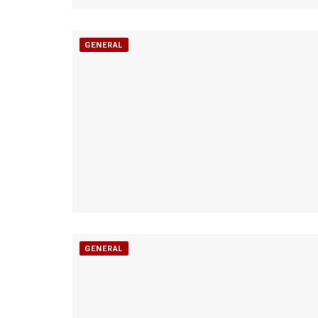
GENERAL
GENERAL