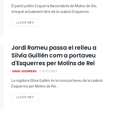
El partit polític Esquerra Nacionalista de Molins de Rei,
integrat actualment dins de la coalició Esquerres ...
DETAILS
LLEGIR MÉS
Jordi Romeu passa el relleu a
Sílvia Guillén com a portaveu
d'Esquerres per Molins de Rei
DAVID GUERRERO
01/07/2013
La regidora Sílvia Guillén és la nova portaveu de la coalició
Esquerres per Molins de Rei. ...
DETAILS
LLEGIR MÉS