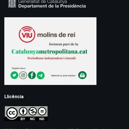
Llicència