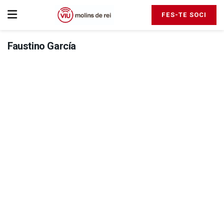
FES-TE SOCI
Faustino García