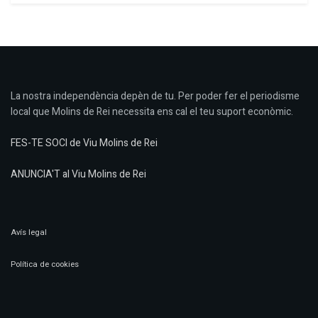
La nostra independència depèn de tu. Per poder fer el periodisme
local que Molins de Rei necessita ens cal el teu suport econòmic.
FES-TE SOCI de Viu Molins de Rei
ANUNCIA'T al Viu Molins de Rei
Avís legal
Política de cookies