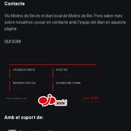
Contacte
Viu Molins de Rei és el diari local de Molins de Rei. Pots saber més
sobre nosaltres i posar en contacte amb l'equip del diari en aquesta
pàgina:
QUI SOM
Amb el suport de: