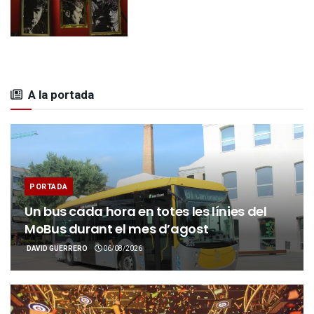
A la portada
PORTADA
Un bus cada hora en totes les línies del
MoBus durant el mes d’agost
DAVID GUERRERO
06/08/2026