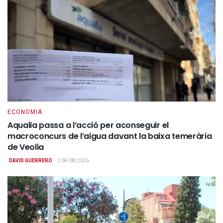
ECONOMIA
Aqualia passa a l’acció per aconseguir el
macroconcurs de l’aigua davant la baixa temerària
de Veolia
DAVID GUERRERO
04/08/2026