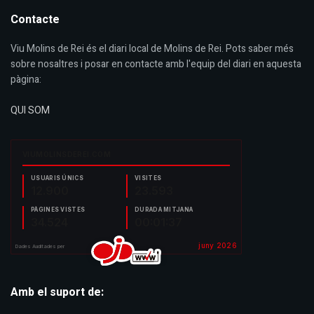
Contacte
Viu Molins de Rei és el diari local de Molins de Rei. Pots saber més
sobre nosaltres i posar en contacte amb l'equip del diari en aquesta
pàgina:
QUI SOM
Amb el suport de: