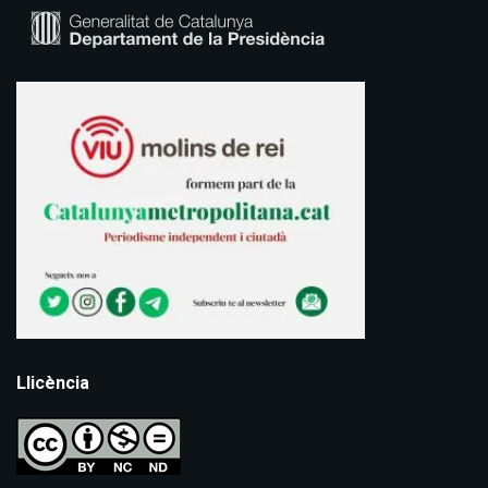
Llicència