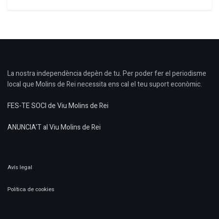
La nostra independència depèn de tu. Per poder fer el periodisme
local que Molins de Rei necessita ens cal el teu suport econòmic.
FES-TE SOCI de Viu Molins de Rei
ANUNCIA'T al Viu Molins de Rei
Avís legal
Política de cookies