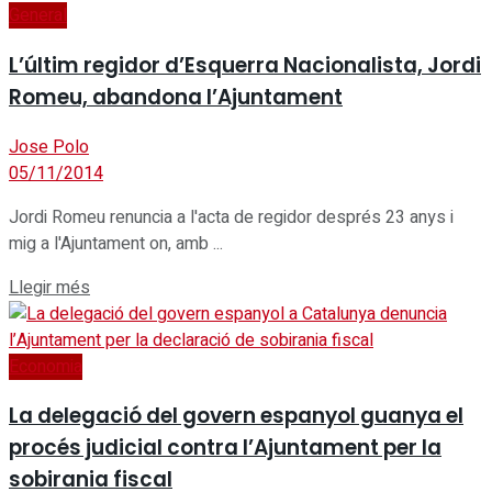
General
L’últim regidor d’Esquerra Nacionalista, Jordi
Romeu, abandona l’Ajuntament
Jose Polo
05/11/2014
Jordi Romeu renuncia a l'acta de regidor després 23 anys i
mig a l'Ajuntament on, amb ...
Details
Llegir més
Economia
La delegació del govern espanyol guanya el
procés judicial contra l’Ajuntament per la
sobirania fiscal