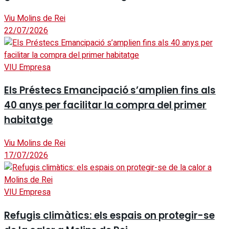
Viu Molins de Rei
22/07/2026
VIU Empresa
Els Préstecs Emancipació s’amplien fins als
40 anys per facilitar la compra del primer
habitatge
Viu Molins de Rei
17/07/2026
VIU Empresa
Refugis climàtics: els espais on protegir-se