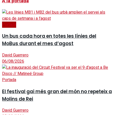
A la portada
Portada
Un bus cada hora en totes les línies del
MoBus durant el mes d’agost
David Guerrero
06/08/2026
Portada
El festival gai més gran del món no repeteix a
Molins de Rei
David Guerrero