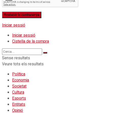
Iniciar sessió
Iniciar sessió
Cistella de la compra
Sense resultats
Veure tots els resultats
Política
Economia
Societat
Cultura
Esports
Entitats
Opinió