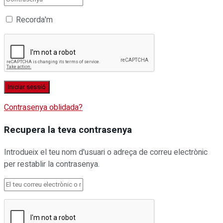
Recorda'm
Contrasenya oblidada?
Recupera la teva contrasenya
Introdueix el teu nom d'usuari o adreça de correu electrònic
per restablir la contrasenya.