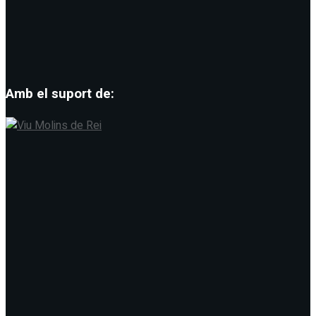
Amb el suport de: