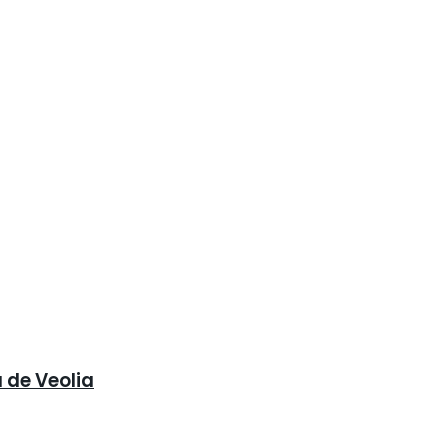
 de Veolia