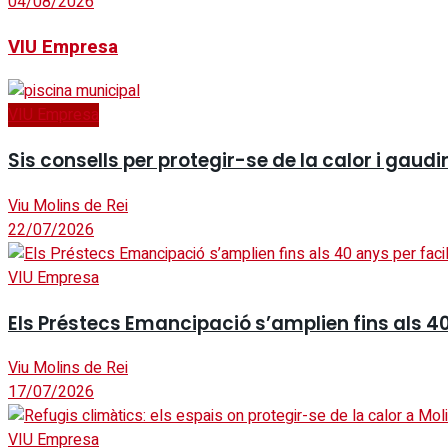
04/08/2026
VIU Empresa
VIU Empresa
Sis consells per protegir-se de la calor i gaudi
Viu Molins de Rei
22/07/2026
VIU Empresa
Els Préstecs Emancipació s’amplien fins als 40
Viu Molins de Rei
17/07/2026
VIU Empresa