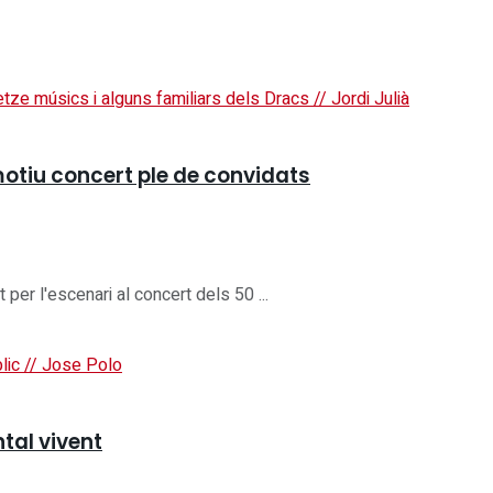
emotiu concert ple de convidats
per l'escenari al concert dels 50 ...
tal vivent