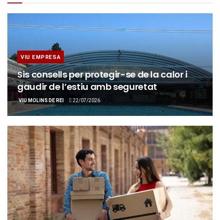
VIU EMPRESA
Sis consells per protegir-se de la calor i
gaudir de l’estiu amb seguretat
VIU MOLINS DE REI
22/07/2026