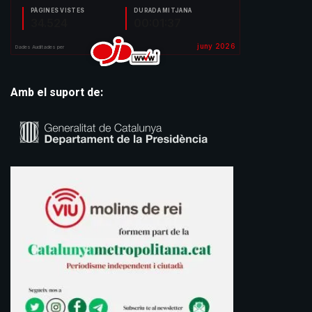
Amb el suport de: