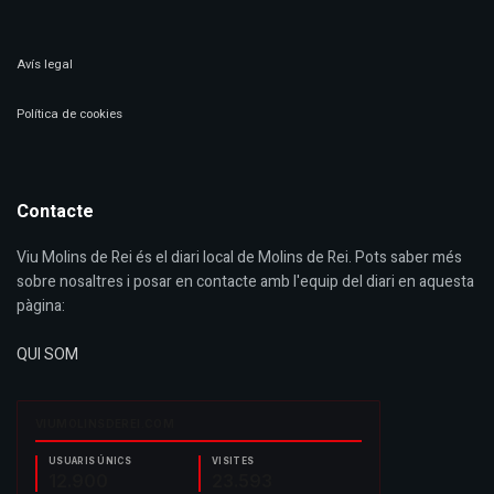
Avís legal
Política de cookies
Contacte
Viu Molins de Rei és el diari local de Molins de Rei. Pots saber més
sobre nosaltres i posar en contacte amb l'equip del diari en aquesta
pàgina:
QUI SOM