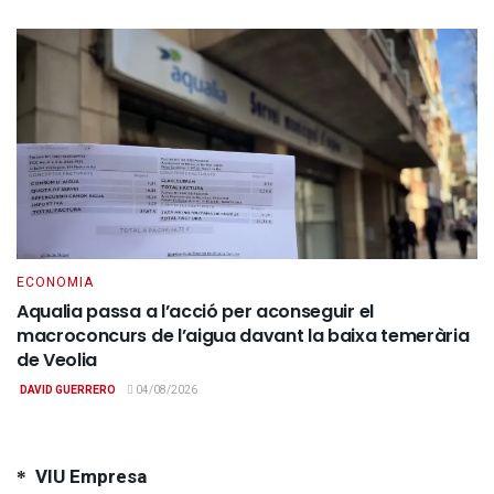
ECONOMIA
Aqualia passa a l’acció per aconseguir el
macroconcurs de l’aigua davant la baixa temerària
de Veolia
DAVID GUERRERO
04/08/2026
VIU Empresa