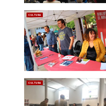
CULTURA
CULTURA