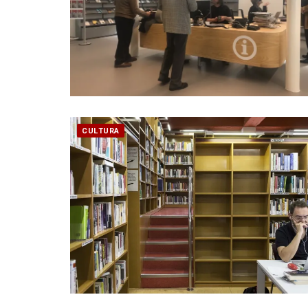
CULTURA