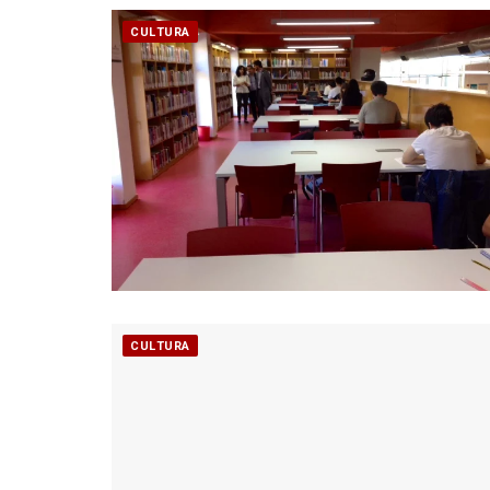
CULTURA
CULTURA