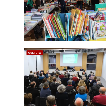
CULTURA