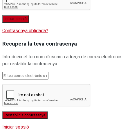
Contrasenya oblidada?
Recupera la teva contrasenya
Introdueix el teu nom d'usuari o adreça de correu electrònic
per restablir la contrasenya.
Iniciar sessió