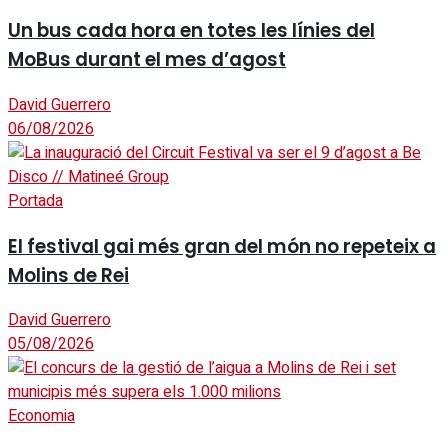
Un bus cada hora en totes les línies del
MoBus durant el mes d’agost
David Guerrero
06/08/2026
Portada
El festival gai més gran del món no repeteix a
Molins de Rei
David Guerrero
05/08/2026
Economia