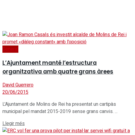
General
L’Ajuntament manté l’estructura
organitzativa amb quatre grans àrees
David Guerrero
20/06/2015
L'Ajuntament de Molins de Rei ha presentat un cartipàs
municipal pel mandat 2015-2019 sense grans canvis. ...
Details
Llegir més