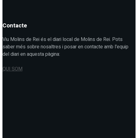
Contacte
Viu Molins de Rei és el diari local de Molins de Rei. Pots
saber més sobre nosaltres i posar en contacte amb l'equip
del diari en aquesta pàgina:
QUI SOM