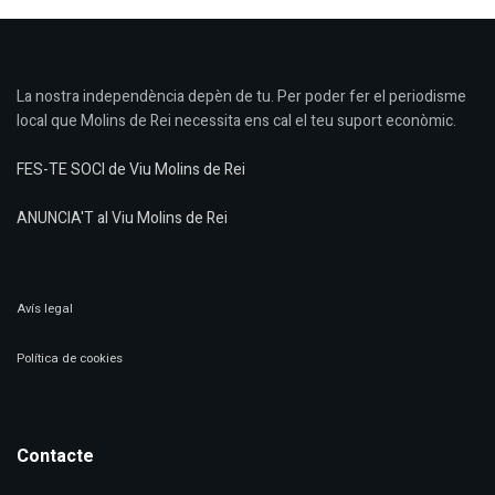
La nostra independència depèn de tu. Per poder fer el periodisme
local que Molins de Rei necessita ens cal el teu suport econòmic.
FES-TE SOCI de Viu Molins de Rei
ANUNCIA'T al Viu Molins de Rei
Avís legal
Política de cookies
Contacte