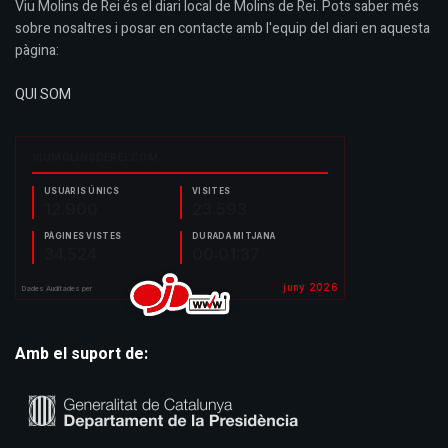
Viu Molins de Rei és el diari local de Molins de Rei. Pots saber més
sobre nosaltres i posar en contacte amb l'equip del diari en aquesta
pàgina:
QUI SOM
Amb el suport de: