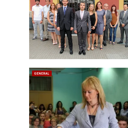
GENERAL