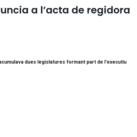
uncia a l’acta de regidora
 acumulava dues legislatures formant part de l’executiu