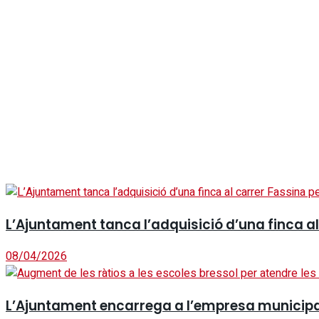
L’Ajuntament tanca l’adquisició d’una finca a
08/04/2026
L’Ajuntament encarrega a l’empresa municipal l