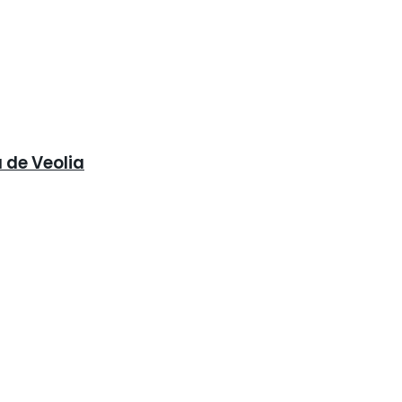
 de Veolia