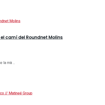
 el camí del Roundnet Molins
 la mà ...