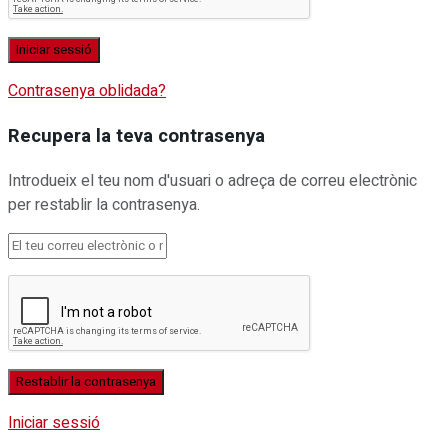
Contrasenya oblidada?
Recupera la teva contrasenya
Introdueix el teu nom d'usuari o adreça de correu electrònic
per restablir la contrasenya.
Iniciar sessió