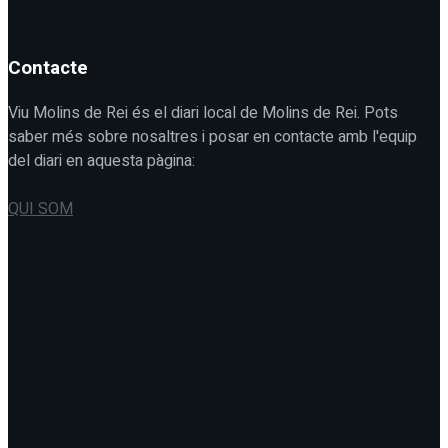
Contacte
Viu Molins de Rei és el diari local de Molins de Rei. Pots
saber més sobre nosaltres i posar en contacte amb l'equip
del diari en aquesta pàgina:
QUI SOM