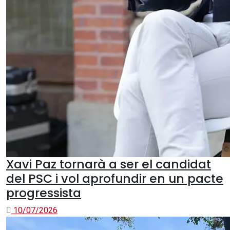
Xavi Paz tornarà a ser el candidat
del PSC i vol aprofundir en un pacte
progressista
10/07/2026