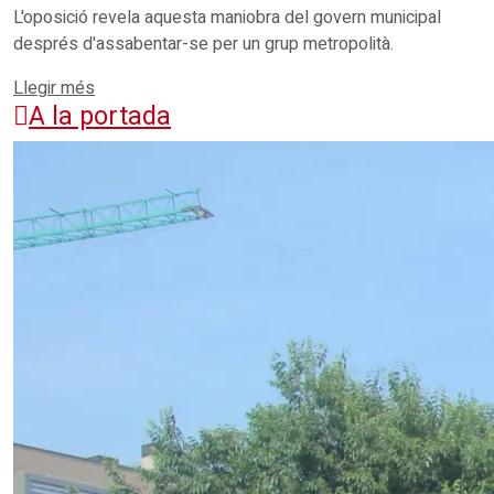
L'oposició revela aquesta maniobra del govern municipal
després d'assabentar-se per un grup metropolità.
Details
Llegir més
A la portada