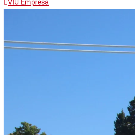
VIU Empresa