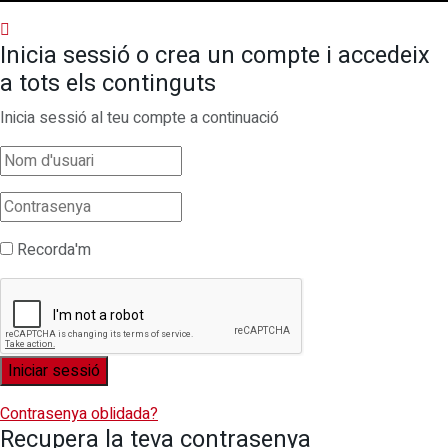
Inicia sessió o crea un compte i accedeix
a tots els continguts
Inicia sessió al teu compte a continuació
Recorda'm
Contrasenya oblidada?
Recupera la teva contrasenya