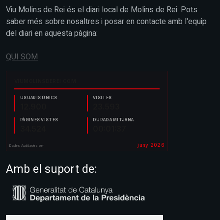
Viu Molins de Rei és el diari local de Molins de Rei. Pots
saber més sobre nosaltres i posar en contacte amb l'equip
del diari en aquesta pàgina:
QUI SOM
Amb el suport de: