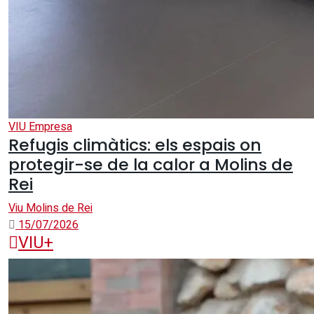
VIU Empresa
Refugis climàtics: els espais on
protegir-se de la calor a Molins de
Rei
Viu Molins de Rei
15/07/2026
VIU+