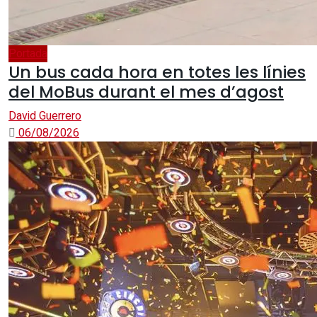
Portada
Un bus cada hora en totes les línies
del MoBus durant el mes d’agost
David Guerrero
06/08/2026