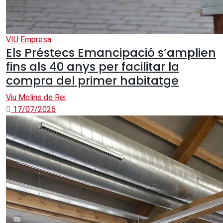
VIU Empresa
Els Préstecs Emancipació s’amplien
fins als 40 anys per facilitar la
compra del primer habitatge
Viu Molins de Rei
17/07/2026