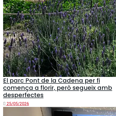
El parc Pont de la Cadena per fi
comença a florir, però segueix amb
desperfectes
25/05/2026