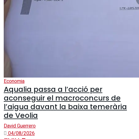
Economia
Aqualia passa a l’acció per
aconseguir el macroconcurs de
l’aigua davant la baixa temerària
de Veolia
David Guerrero
04/08/2026