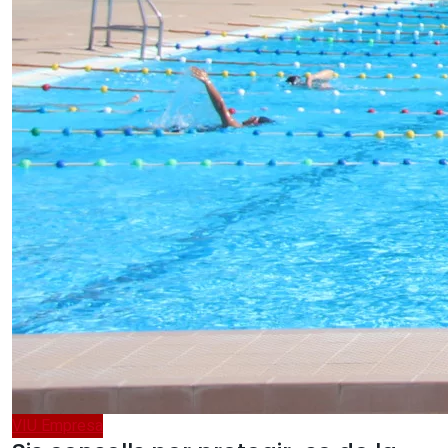
VIU Empresa