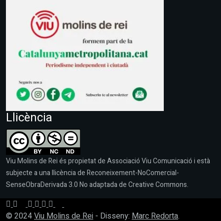
Llicència
Viu Molins de Rei és propietat de Associació Viu Comunicació i està
subjecte a una llicència de Reconeixement-NoComercial-
SenseObraDerivada 3.0 No adaptada de Creative Commons.
© 2024
Viu Molins de Rei
- Disseny:
Marc Redorta
.