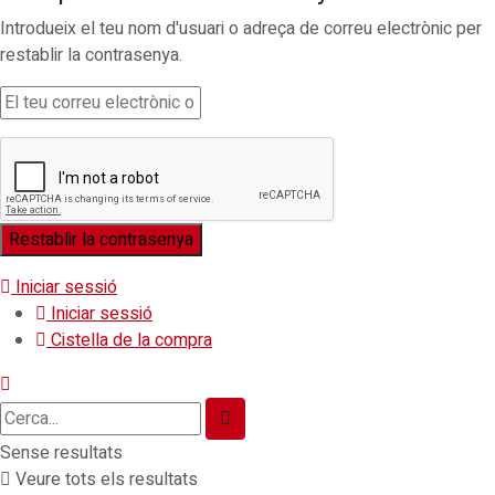
Introdueix el teu nom d'usuari o adreça de correu electrònic per
restablir la contrasenya.
Iniciar sessió
Iniciar sessió
Cistella de la compra
Sense resultats
Veure tots els resultats