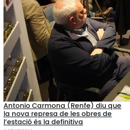
Antonio Carmona (Renfe) diu que
la nova represa de les obres de
l’estació és la definitiva