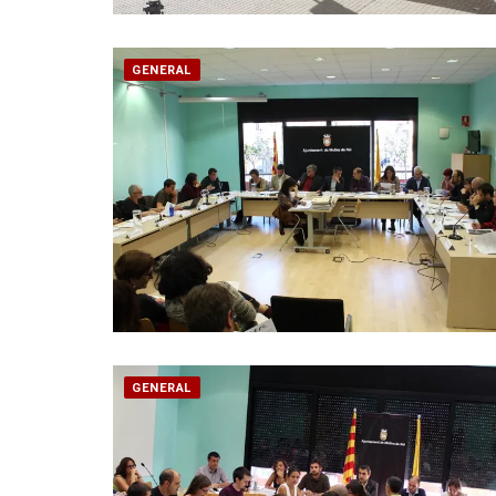
GENERAL
GENERAL