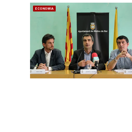
ECONOMIA