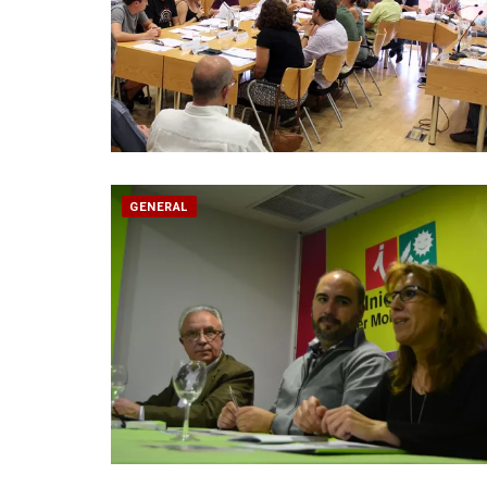
GENERAL