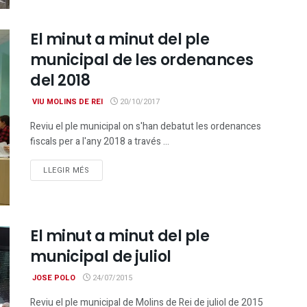
El minut a minut del ple
municipal de les ordenances
del 2018
VIU MOLINS DE REI
20/10/2017
Reviu el ple municipal on s'han debatut les ordenances
fiscals per a l'any 2018 a través ...
DETAILS
LLEGIR MÉS
El minut a minut del ple
municipal de juliol
JOSE POLO
24/07/2015
Reviu el ple municipal de Molins de Rei de juliol de 2015