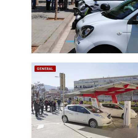
GENERAL