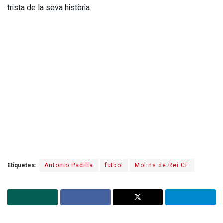
trista de la seva història.
Etiquetes:
Antonio Padilla
futbol
Molins de Rei CF