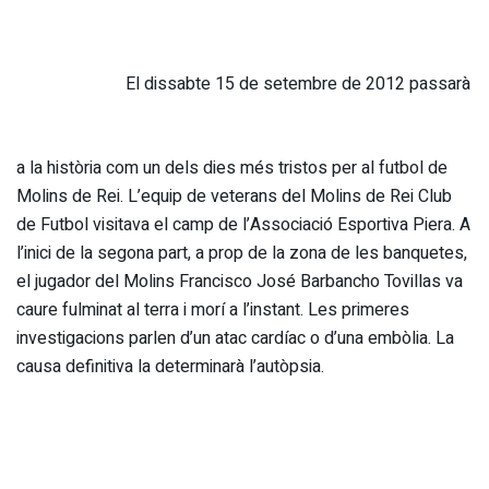
El dissabte 15 de setembre de 2012 passarà
a la història com un dels dies més tristos per al futbol de
Molins de Rei. L’equip de veterans del Molins de Rei Club
de Futbol visitava el camp de l’Associació Esportiva Piera. A
l’inici de la segona part, a prop de la zona de les banquetes,
el jugador del Molins Francisco José Barbancho Tovillas va
caure fulminat al terra i morí a l’instant. Les primeres
investigacions parlen d’un atac cardíac o d’una embòlia. La
causa definitiva la determinarà l’autòpsia.