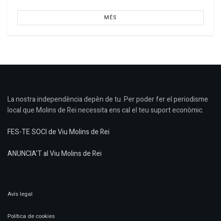
MÉS
La nostra independència depèn de tu. Per poder fer el periodisme
local que Molins de Rei necessita ens cal el teu suport econòmic.
FES-TE SOCI de Viu Molins de Rei
ANUNCIA'T al Viu Molins de Rei
Avís legal
Política de cookies