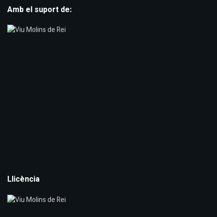
Amb el suport de:
Llicència