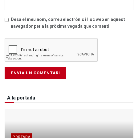
Desa el meu nom, correu electrònic i lloc web en aquest
navegador per a la pròxima vegada que comenti.
A la portada
PORTADA