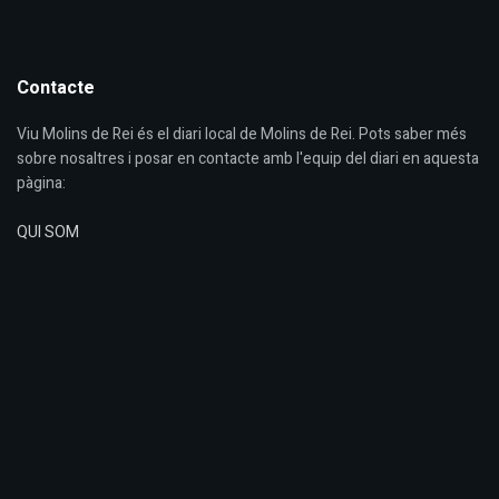
Contacte
Viu Molins de Rei és el diari local de Molins de Rei. Pots saber més
sobre nosaltres i posar en contacte amb l'equip del diari en aquesta
pàgina:
QUI SOM