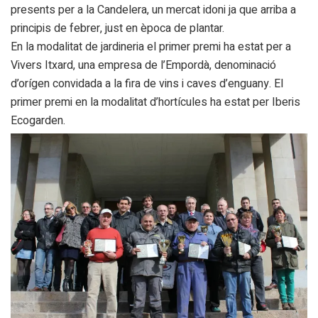
presents per a la Candelera, un mercat idoni ja que arriba a
principis de febrer, just en època de plantar.
En la modalitat de jardineria el primer premi ha estat per a
Vivers Itxard, una empresa de l’Empordà, denominació
d’orígen convidada a la fira de vins i caves d’enguany. El
primer premi en la modalitat d’hortícules ha estat per Iberis
Ecogarden.