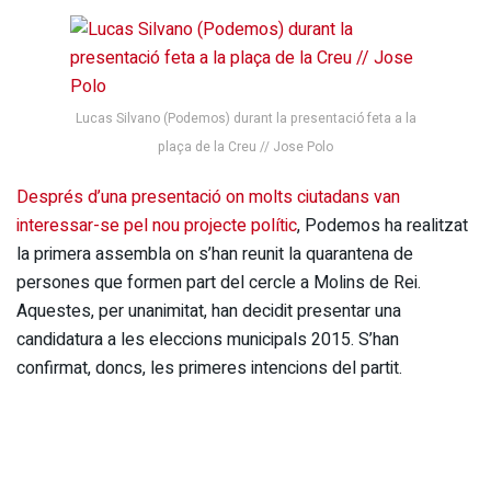
Lucas Silvano (Podemos) durant la presentació feta a la
plaça de la Creu // Jose Polo
Després d’una presentació on molts ciutadans van
interessar-se pel nou projecte polític
, Podemos ha realitzat
la primera assembla on s’han reunit la quarantena de
persones que formen part del cercle a Molins de Rei.
Aquestes, per unanimitat, han decidit presentar una
candidatura a les eleccions municipals 2015. S’han
confirmat, doncs, les primeres intencions del partit.