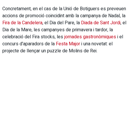
Concretament, en el cas de la Unió de Botiguers es preveuen
accions de promoció coincidint amb la campanya de Nadal, la
Fira de la Candelera
, el Dia del Pare, la
Diada de Sant Jordi
, el
Dia de la Mare, les campanyes de primavera i tardor, la
celebració del Fira stocks, les
jornades gastronòmiques
i el
concurs d’aparadors de la
Festa Major
i una novetat: el
projecte de llençar un puzzle de Molins de Rei.