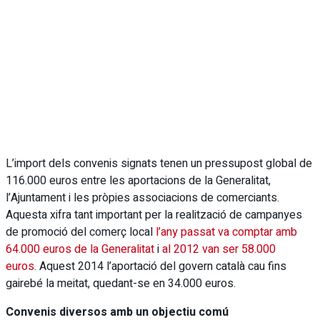
L’import dels convenis signats tenen un pressupost global de
116.000 euros entre les aportacions de la Generalitat,
l’Ajuntament i les pròpies associacions de comerciants.
Aquesta xifra tant important per la realització de campanyes
de promoció del comerç local
l’any passat va comptar amb
64.000 euros de la Generalitat
i
al 2012 van ser 58.000
euros
. Aquest 2014 l’aportació del govern català cau fins
gairebé la meitat, quedant-se en 34.000 euros.
Convenis diversos amb un objectiu comú