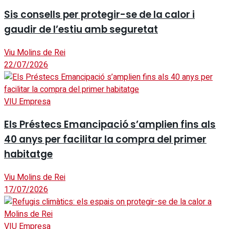
Sis consells per protegir-se de la calor i
gaudir de l’estiu amb seguretat
Viu Molins de Rei
22/07/2026
VIU Empresa
Els Préstecs Emancipació s’amplien fins als
40 anys per facilitar la compra del primer
habitatge
Viu Molins de Rei
17/07/2026
VIU Empresa