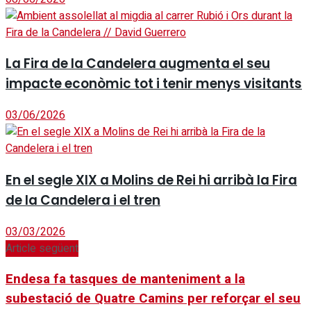
La Fira de la Candelera augmenta el seu
impacte econòmic tot i tenir menys visitants
03/06/2026
En el segle XIX a Molins de Rei hi arribà la Fira
de la Candelera i el tren
03/03/2026
Article següent
Endesa fa tasques de manteniment a la
subestació de Quatre Camins per reforçar el seu