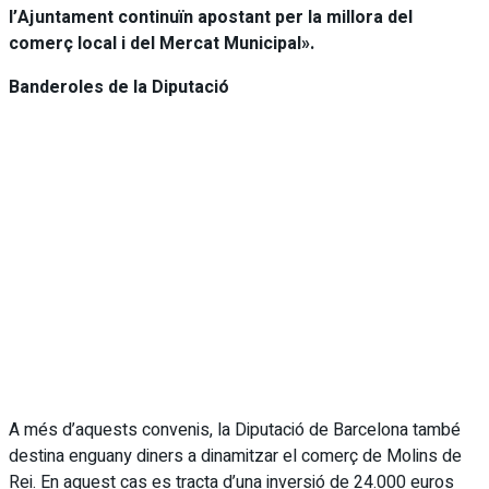
l’Ajuntament continuïn apostant per la millora del
comerç local i del Mercat Municipal».
Banderoles de la Diputació
A més d’aquests convenis, la Diputació de Barcelona també
destina enguany diners a dinamitzar el comerç de Molins de
Rei. En aquest cas es tracta d’una inversió de 24.000 euros