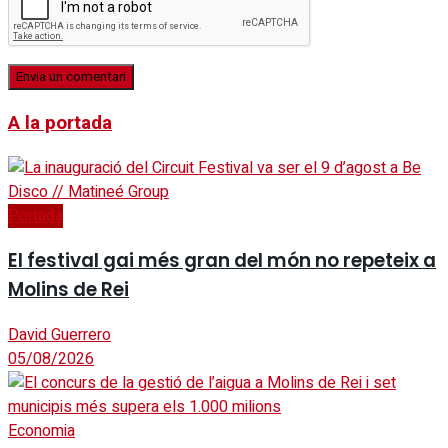
A la portada
Portada
El festival gai més gran del món no repeteix a
Molins de Rei
David Guerrero
05/08/2026
Economia