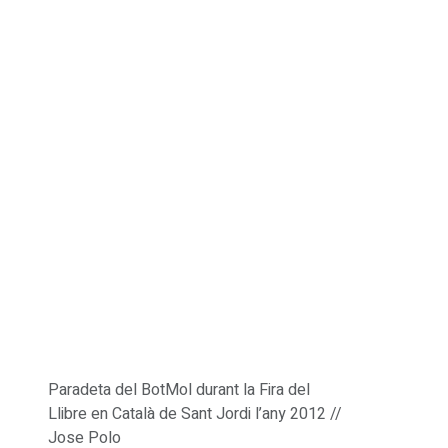
Paradeta del BotMol durant la Fira del
Llibre en Català de Sant Jordi l’any 2012 //
Jose Polo