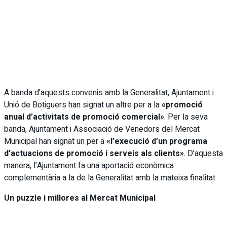
A banda d’aquests convenis amb la Generalitat, Ajuntament i
Unió de Botiguers han signat un altre per a la
«promoció
anual d’activitats de promoció comercial»
. Per la seva
banda, Ajuntament i Associació de Venedors del Mercat
Municipal han signat un per a
«l’execució d’un programa
d’actuacions de promoció i serveis als clients»
. D’aquesta
manera, l’Ajuntament fa una aportació econòmica
complementària a la de la Generalitat amb la mateixa finalitat.
Un puzzle i millores al Mercat Municipal