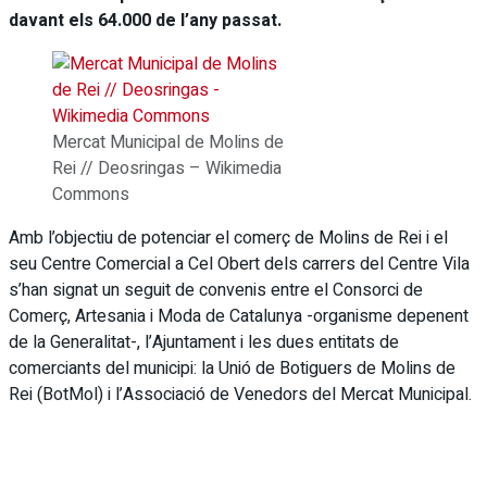
davant els 64.000 de l’any passat.
Mercat Municipal de Molins de
Rei // Deosringas – Wikimedia
Commons
Amb l’objectiu de potenciar el comerç de Molins de Rei i el
seu Centre Comercial a Cel Obert dels carrers del Centre Vila
s’han signat un seguit de convenis entre el Consorci de
Comerç, Artesania i Moda de Catalunya -organisme depenent
de la Generalitat-, l’Ajuntament i les dues entitats de
comerciants del municipi: la Unió de Botiguers de Molins de
Rei (BotMol) i l’Associació de Venedors del Mercat Municipal.