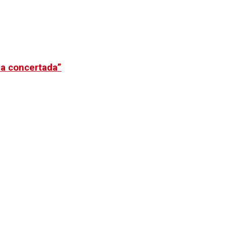
la concertada”