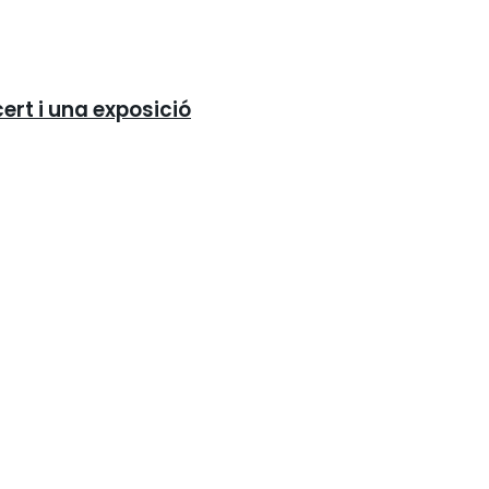
ert i una exposició