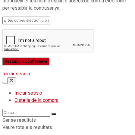
Introdueix el teu nom d'usuari o adreça de correu electrònic
per restablir la contrasenya.
Iniciar sessió
Iniciar sessió
Cistella de la compra
Sense resultats
Veure tots els resultats