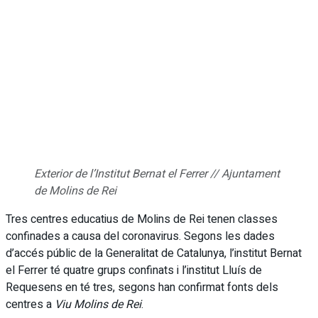
Exterior de l’Institut Bernat el Ferrer // Ajuntament
de Molins de Rei
Tres centres educatius de Molins de Rei tenen classes
confinades a causa del coronavirus. Segons les dades
d’accés públic de la Generalitat de Catalunya, l’institut Bernat
el Ferrer té quatre grups confinats i l’institut Lluís de
Requesens en té tres, segons han confirmat fonts dels
centres a
Viu Molins de Rei
.