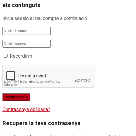
els continguts
Inicia sessió al teu compte a continuació
Recorda'm
Contrasenya oblidada?
Recupera la teva contrasenya