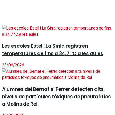
Les escoles Estel i La Sínia registren
temperatures de fins a 34,7 °C a les aules
23/06/2026
Alumnes del Bernat el Ferrer detecten alts
nivells de partícules tòxiques de pneumàtics
a Molins de Rei