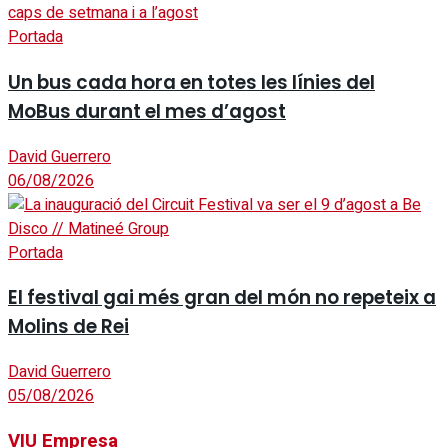
Portada
Un bus cada hora en totes les línies del
MoBus durant el mes d’agost
David Guerrero
06/08/2026
Portada
El festival gai més gran del món no repeteix a
Molins de Rei
David Guerrero
05/08/2026
VIU Empresa