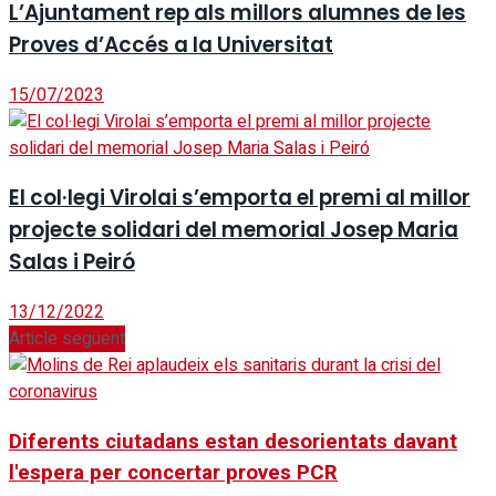
L’Ajuntament rep als millors alumnes de les
Proves d’Accés a la Universitat
15/07/2023
El col·legi Virolai s’emporta el premi al millor
projecte solidari del memorial Josep Maria
Salas i Peiró
13/12/2022
Article següent
Diferents ciutadans estan desorientats davant
l'espera per concertar proves PCR