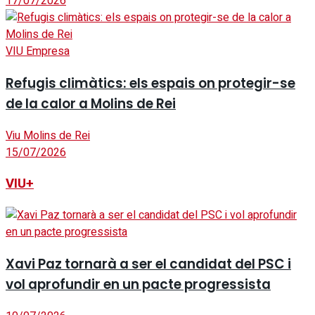
17/07/2026
VIU Empresa
Refugis climàtics: els espais on protegir-se
de la calor a Molins de Rei
Viu Molins de Rei
15/07/2026
VIU+
Xavi Paz tornarà a ser el candidat del PSC i
vol aprofundir en un pacte progressista