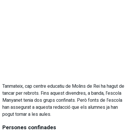
Tanmateix, cap centre educatiu de Molins de Rei ha hagut de
tancar per rebrots. Fins aquest divendres, a banda, l’escola
Manyanet tenia dos grups confinats. Però fonts de l’escola
han assegurat a aquesta redacció que els alumnes ja han
pogut tornar a les aules.
Persones confinades