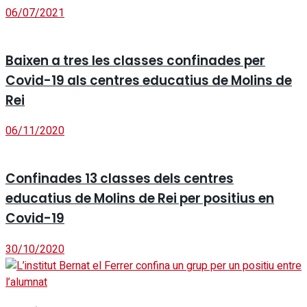
06/07/2021
Baixen a tres les classes confinades per
Covid-19 als centres educatius de Molins de
Rei
06/11/2020
Confinades 13 classes dels centres
educatius de Molins de Rei per positius en
Covid-19
30/10/2020