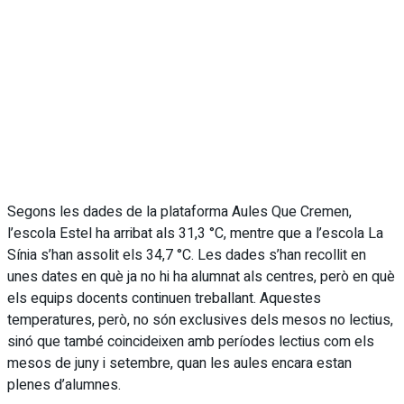
Segons les dades de la plataforma Aules Que Cremen,
l’escola Estel ha arribat als 31,3 °C, mentre que a l’escola La
Sínia s’han assolit els 34,7 °C. Les dades s’han recollit en
unes dates en què ja no hi ha alumnat als centres, però en què
els equips docents continuen treballant. Aquestes
temperatures, però, no són exclusives dels mesos no lectius,
sinó que també coincideixen amb períodes lectius com els
mesos de juny i setembre, quan les aules encara estan
plenes d’alumnes.