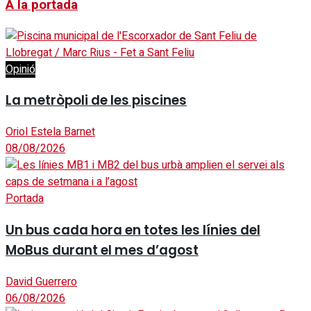
A la portada
Opinió
La metròpoli de les piscines
Oriol Estela Barnet
08/08/2026
Portada
Un bus cada hora en totes les línies del
MoBus durant el mes d’agost
David Guerrero
06/08/2026