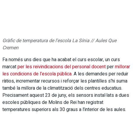
Gràfic de temperatura de l’escola La Sínia // Aules Que
Cremen
Fa només uns dies que ha acabat el curs escolar, un curs
marcat
per les reivindicacions del personal docent
per
millorar
les condicions de l’escola pública
. A les demandes per reduir
ràtios, incrementar recursos i reforçar les plantilles s’hi suma
també la millora de la climatització dels centres educatius.
Precisament aquest 23 de juny, els sensors instal·lats a dues
escoles públiques de Molins de Rei han registrat
temperatures superiors als 30 graus a l’interior de les aules.