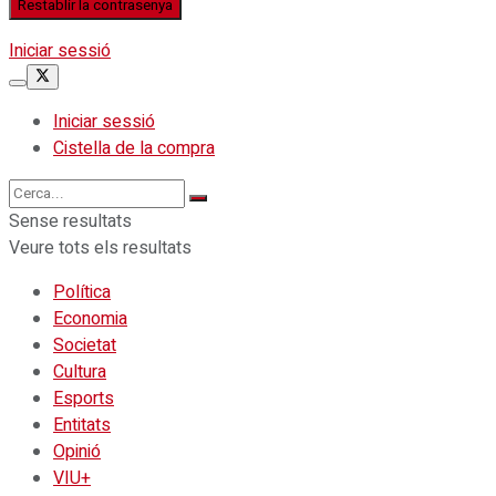
Iniciar sessió
Iniciar sessió
Cistella de la compra
Sense resultats
Veure tots els resultats
Política
Economia
Societat
Cultura
Esports
Entitats
Opinió
VIU+