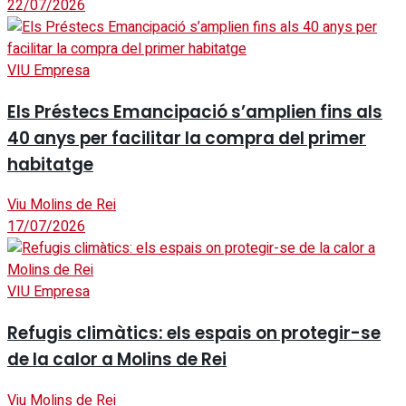
22/07/2026
VIU Empresa
Els Préstecs Emancipació s’amplien fins als
40 anys per facilitar la compra del primer
habitatge
Viu Molins de Rei
17/07/2026
VIU Empresa
Refugis climàtics: els espais on protegir-se
de la calor a Molins de Rei
Viu Molins de Rei