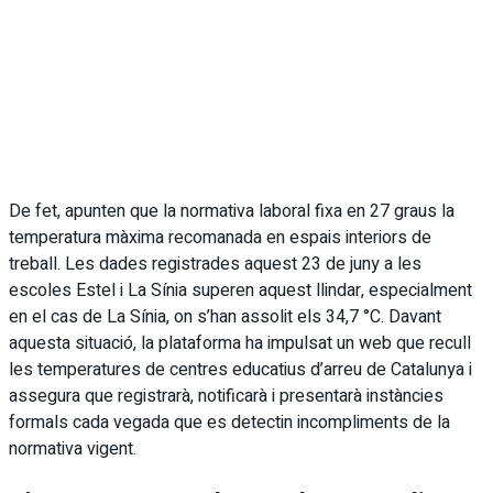
De fet, apunten que la normativa laboral fixa en 27 graus la
temperatura màxima recomanada en espais interiors de
treball. Les dades registrades aquest 23 de juny a les
escoles Estel i La Sínia superen aquest llindar, especialment
en el cas de La Sínia, on s’han assolit els 34,7 °C. Davant
aquesta situació, la plataforma ha impulsat un web que recull
les temperatures de centres educatius d’arreu de Catalunya i
assegura que registrarà, notificarà i presentarà instàncies
formals cada vegada que es detectin incompliments de la
normativa vigent.