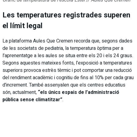
Les temperatures registrades superen
el límit legal
La plataforma Aules Que Cremen recorda que, segons dades
de les societats de pediatria, la temperatura òptima per a
l’aprenentatge a les aules se situa entre els 20 i els 24 graus.
Segons aquestes mateixes fonts, l’exposició a temperatures
superiors provoca estrès tèrmic i pot comportar una reducció
del rendiment acadèmic i cognitiu de fins al 10% per cada grau
d’increment. També assenyalen que els centres educatius
són, actualment,
“els únics espais de l’administració
pública sense climatitzar”
.