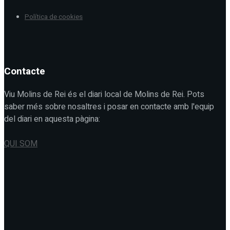
Política de cookies
Contacte
Viu Molins de Rei és el diari local de Molins de Rei. Pots
saber més sobre nosaltres i posar en contacte amb l'equip
del diari en aquesta pàgina:
QUI SOM