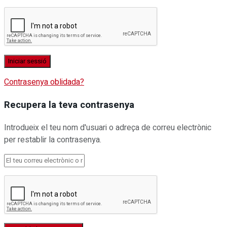
Contrasenya oblidada?
Recupera la teva contrasenya
Introdueix el teu nom d'usuari o adreça de correu electrònic
per restablir la contrasenya.