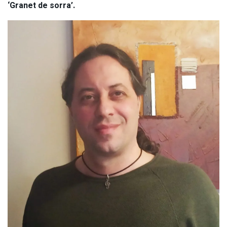
‘Granet de sorra’.