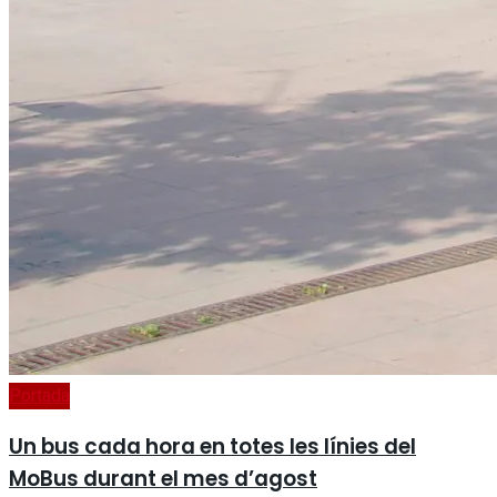
Portada
Un bus cada hora en totes les línies del
MoBus durant el mes d’agost