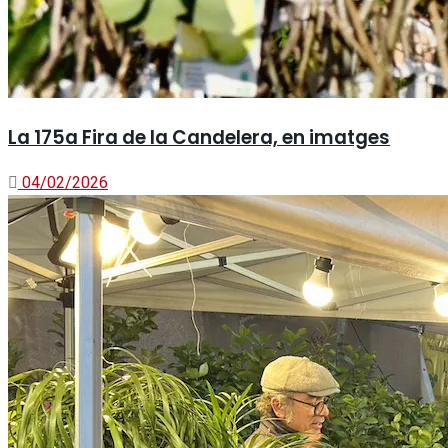
La 175a Fira de la Candelera, en imatges
04/02/2026