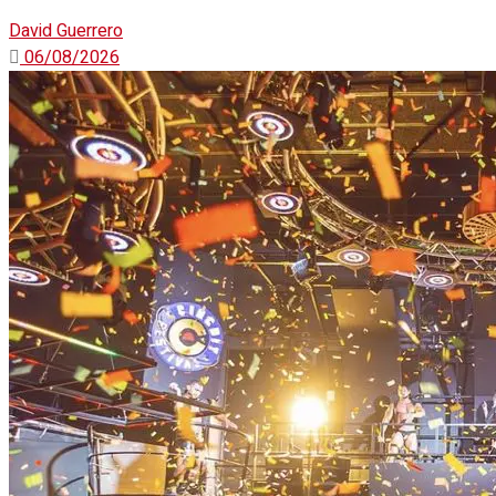
David Guerrero
06/08/2026