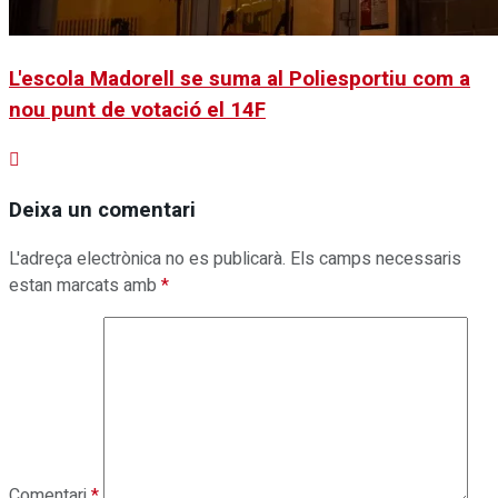
L'escola Madorell se suma al Poliesportiu com a
nou punt de votació el 14F
Deixa un comentari
L'adreça electrònica no es publicarà.
Els camps necessaris
estan marcats amb
*
Comentari
*