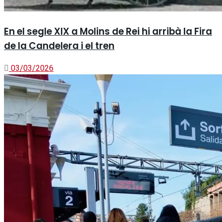
En el segle XIX a Molins de Rei hi arribà la Fira
de la Candelera i el tren
03/03/2026