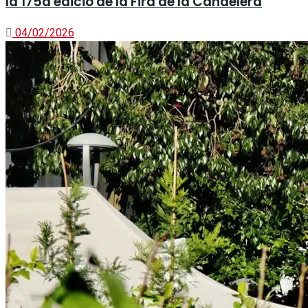
la 175a edició de la Fira de la Candelera
04/02/2026