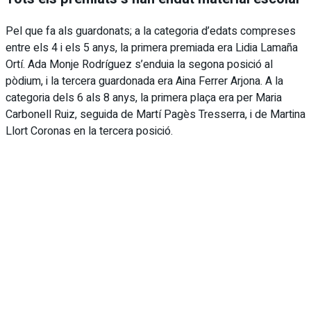
Pel que fa als guardonats; a la categoria d’edats compreses
entre els 4 i els 5 anys, la primera premiada era Lidia Lamaña
Ortí. Ada Monje Rodríguez s’enduia la segona posició al
pòdium, i la tercera guardonada era Aina Ferrer Arjona. A la
categoria dels 6 als 8 anys, la primera plaça era per Maria
Carbonell Ruiz, seguida de Martí Pagès Tresserra, i de Martina
Llort Coronas en la tercera posició.