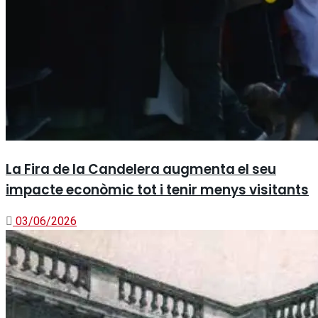
La Fira de la Candelera augmenta el seu
impacte econòmic tot i tenir menys visitants
03/06/2026