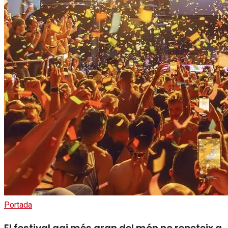
Portada