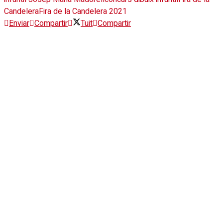
Candelera
Fira de la Candelera 2021
Enviar
Compartir
Tuit
Compartir