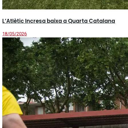
L’Atlètic Incresa baixa a Quarta Catalana
18/05/2026