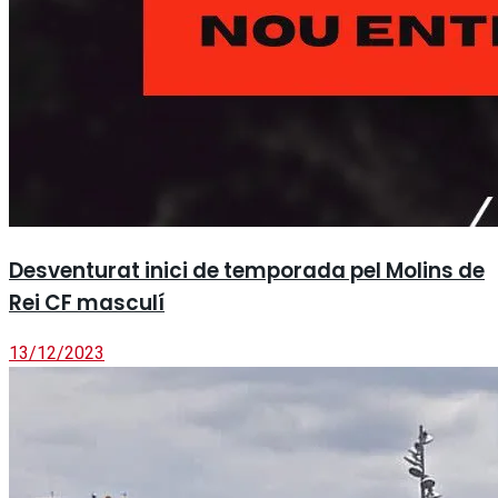
Desventurat inici de temporada pel Molins de
Rei CF masculí
13/12/2023