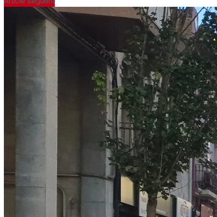
Article següent