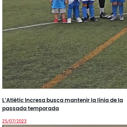
L’Atlètic Incresa busca mantenir la línia de la
passada temporada
25/07/2023