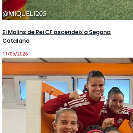
El Molins de Rei CF ascendeix a Segona
Catalana
11/05/2026