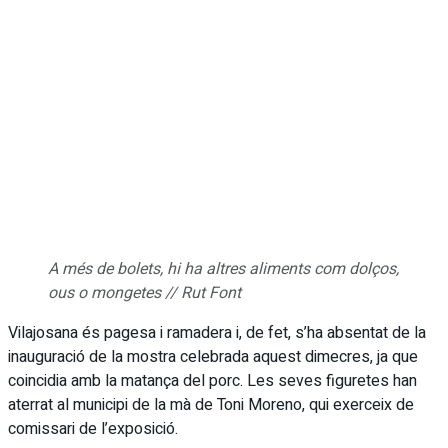
A més de bolets, hi ha altres aliments com dolços,
ous o mongetes // Rut Font
Vilajosana és pagesa i ramadera i, de fet, s’ha absentat de la
inauguració de la mostra celebrada aquest dimecres, ja que
coincidia amb la matança del porc. Les seves figuretes han
aterrat al municipi de la mà de Toni Moreno, qui exerceix de
comissari de l’exposició.