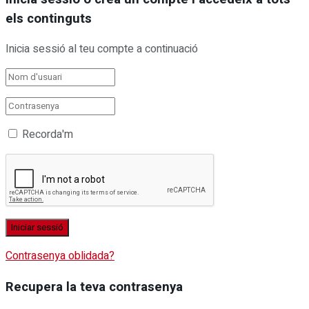
els continguts
Inicia sessió al teu compte a continuació
Recorda'm
Contrasenya oblidada?
Recupera la teva contrasenya