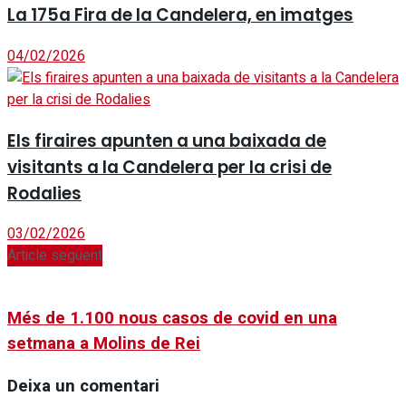
La 175a Fira de la Candelera, en imatges
04/02/2026
Els firaires apunten a una baixada de
visitants a la Candelera per la crisi de
Rodalies
03/02/2026
Article següent
Més de 1.100 nous casos de covid en una
setmana a Molins de Rei
Deixa un comentari