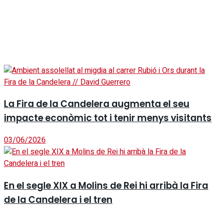
La Fira de la Candelera augmenta el seu
impacte econòmic tot i tenir menys visitants
03/06/2026
En el segle XIX a Molins de Rei hi arribà la Fira
de la Candelera i el tren