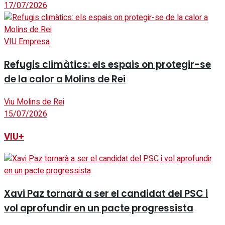
17/07/2026
VIU Empresa
Refugis climàtics: els espais on protegir-se
de la calor a Molins de Rei
Viu Molins de Rei
15/07/2026
VIU+
Xavi Paz tornarà a ser el candidat del PSC i
vol aprofundir en un pacte progressista