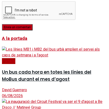
A la portada
Portada
Un bus cada hora en totes les línies del
MoBus durant el mes d’agost
David Guerrero
06/08/2026