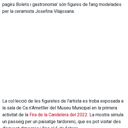
pagès Bolets i gastronomia’ són figures de fang modelades
per la ceramista Josefina Vilajosana.
La col·lecció de les figuretes de l’artista es troba exposada a
la sala de Ca n’Ametller del Museu Municipal en la primera
activitat de la
Fira de la Candelera del 2022
. La mostra simula
un passeig per un paisatge tardorenc, que es pot visitar des