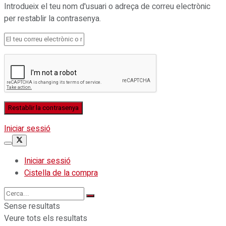
Introdueix el teu nom d'usuari o adreça de correu electrònic
per restablir la contrasenya.
Iniciar sessió
Iniciar sessió
Cistella de la compra
Sense resultats
Veure tots els resultats