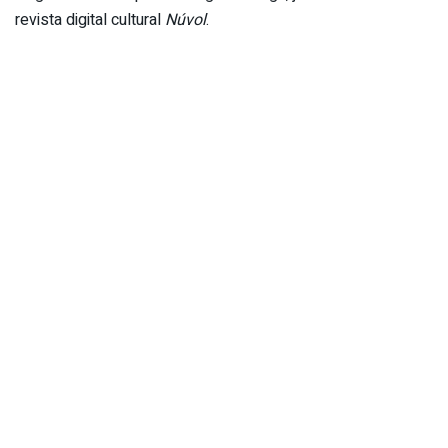
revista digital cultural
Núvol
.