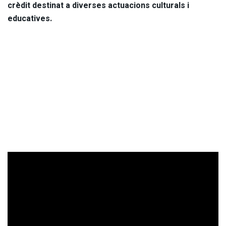
crèdit destinat a diverses actuacions culturals i
educatives.