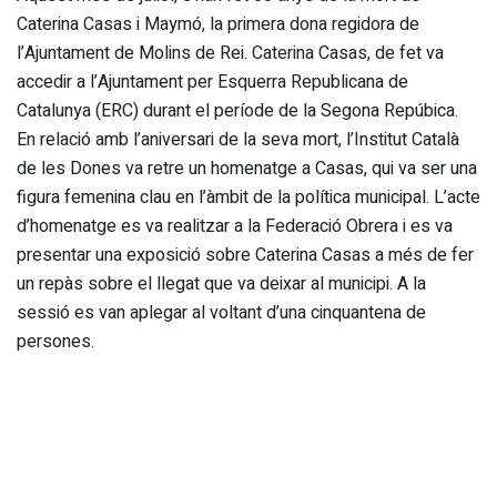
Caterina Casas i Maymó, la primera dona regidora de
l’Ajuntament de Molins de Rei. Caterina Casas, de fet va
accedir a l’Ajuntament per Esquerra Republicana de
Catalunya (ERC) durant el període de la Segona Repúbica.
En relació amb l’aniversari de la seva mort, l’Institut Català
de les Dones va retre un homenatge a Casas, qui va ser una
figura femenina clau en l’àmbit de la política municipal. L’acte
d’homenatge es va realitzar a la Federació Obrera i es va
presentar una exposició sobre Caterina Casas a més de fer
un repàs sobre el llegat que va deixar al municipi. A la
sessió es van aplegar al voltant d’una cinquantena de
persones.