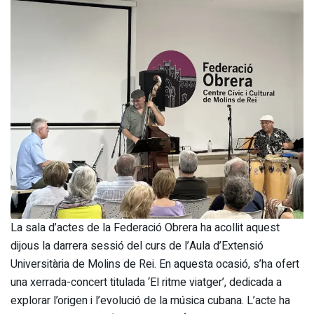
La sala d’actes de la Federació Obrera ha acollit aquest
dijous la darrera sessió del curs de l’Aula d’Extensió
Universitària de Molins de Rei. En aquesta ocasió, s’ha ofert
una xerrada-concert titulada ‘El ritme viatger’, dedicada a
explorar l’origen i l’evolució de la música cubana. L’acte ha