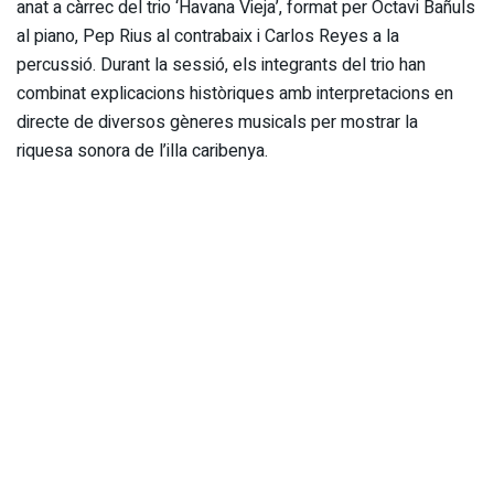
anat a càrrec del trio ‘Havana Vieja’, format per Octavi Bañuls
al piano, Pep Rius al contrabaix i Carlos Reyes a la
percussió. Durant la sessió, els integrants del trio han
combinat explicacions històriques amb interpretacions en
directe de diversos gèneres musicals per mostrar la
riquesa sonora de l’illa caribenya.