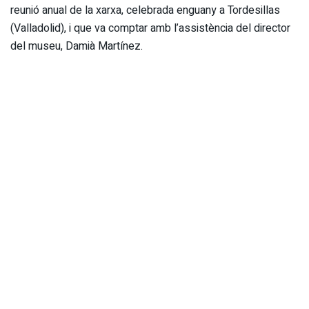
reunió anual de la xarxa, celebrada enguany a Tordesillas
(Valladolid), i que va comptar amb l’assistència del director
del museu, Damià Martínez.