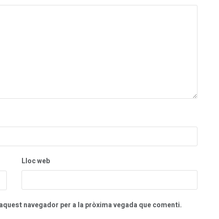
Lloc web
n aquest navegador per a la pròxima vegada que comenti.