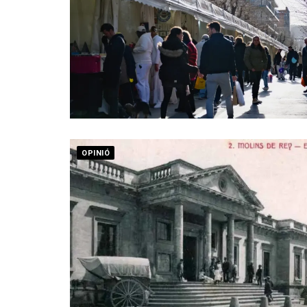
OPINIÓ