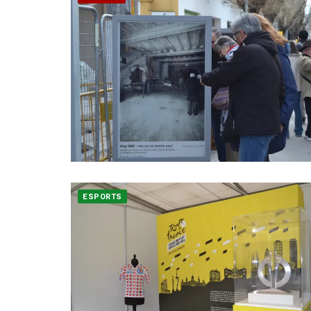
ESPORTS