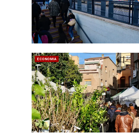
ECONOMIA