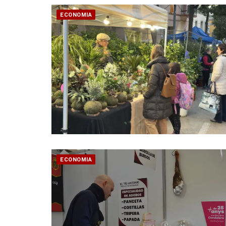
ECONOMIA
ECONOMIA