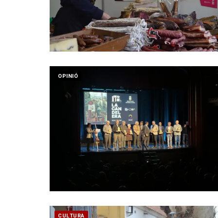
OPINIÓ
CULTURA