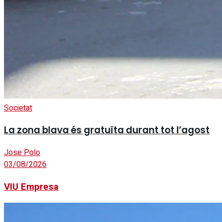
Societat
La zona blava és gratuïta durant tot l’agost
Jose Polo
03/08/2026
VIU Empresa