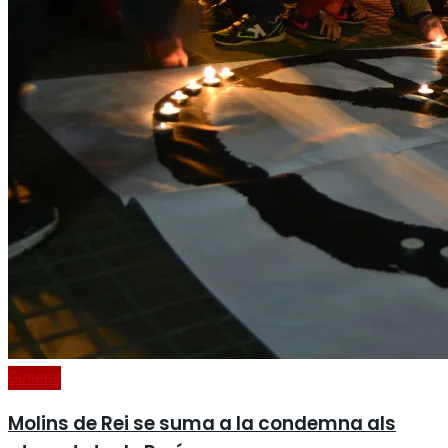
General
Molins de Rei se suma a la condemna als