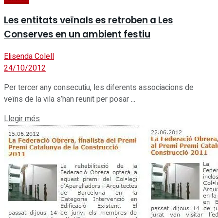
Les entitats veïnals es retroben a Les
Conserves en un ambient festiu
Elisenda Colell
24/10/2012
Per tercer any consecutiu, les diferents associacions de
veïns de la vila s’han reunit per posar ...
Details
Llegir més