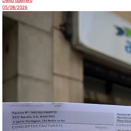
David Guerrero
05/08/2026