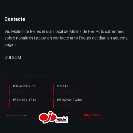
Contacte
Viu Molins de Rei és el diari local de Molins de Rei. Pots saber més
sobre nosaltres i posar en contacte amb l'equip del diari en aquesta
pàgina:
QUI SOM