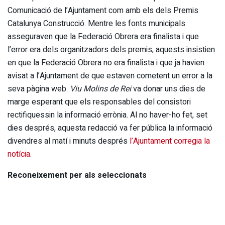
Comunicació de l’Ajuntament com amb els dels Premis
Catalunya Construcció. Mentre les fonts municipals
asseguraven que la Federació Obrera era finalista i que
l’error era dels organitzadors dels premis, aquests insistien
en que la Federació Obrera no era finalista i que ja havien
avisat a l’Ajuntament de que estaven cometent un error a la
seva pàgina web.
Viu Molins de Rei
va donar uns dies de
marge esperant que els responsables del consistori
rectifiquessin la informació errònia. Al no haver-ho fet, set
dies després, aquesta redacció va fer pública la informació
divendres al matí i minuts després
l’Ajuntament corregia la
notícia
.
Reconeixement per als seleccionats