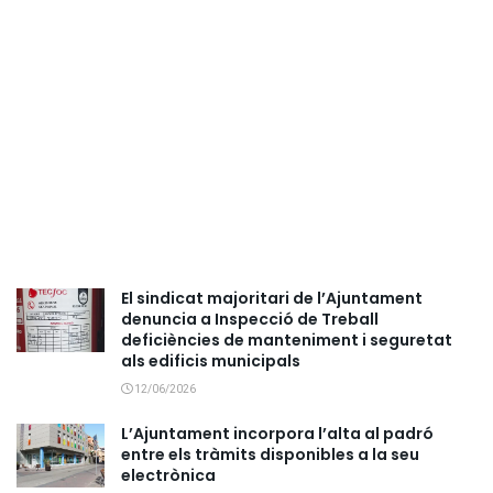
El sindicat majoritari de l’Ajuntament
denuncia a Inspecció de Treball
deficiències de manteniment i seguretat
als edificis municipals
12/06/2026
L’Ajuntament incorpora l’alta al padró
entre els tràmits disponibles a la seu
electrònica