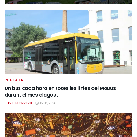
PORTADA
Un bus cada hora en totes les línies del MoBus
durant el mes d’agost
DAVID GUERRERO
06/08/2026