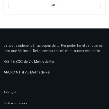
MÉS
La nostra independència depèn de tu. Per poder fer el periodisme
local que Molins de Rei necessita ens cal el teu suport econòmic.
FES-TE SOCI de Viu Molins de Rei
ANUNCIA'T al Viu Molins de Rei
Avís legal
Política de cookies