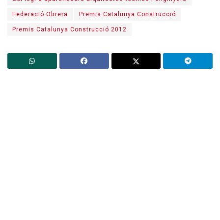
Federació Obrera
Premis Catalunya Construcció
Premis Catalunya Construcció 2012