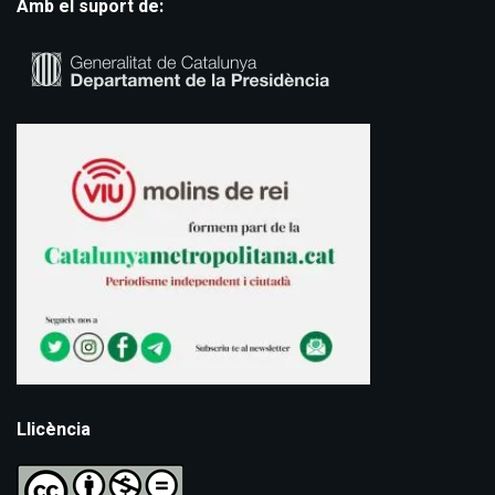
Amb el suport de:
Llicència