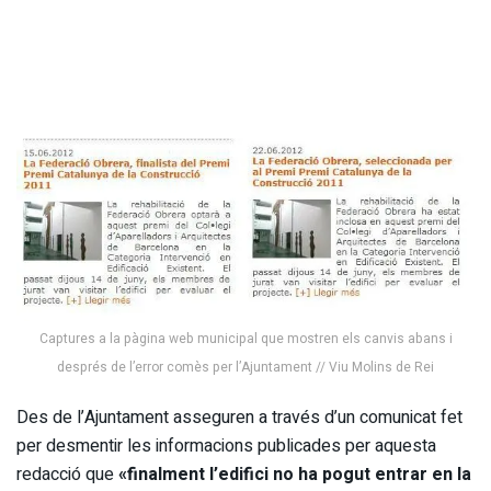
Captures a la pàgina web municipal que mostren els canvis abans i
després de l’error comès per l’Ajuntament // Viu Molins de Rei
Des de l’Ajuntament asseguren a través d’un comunicat fet
per desmentir les informacions publicades per aquesta
redacció que
«finalment l’edifici no ha pogut entrar en la