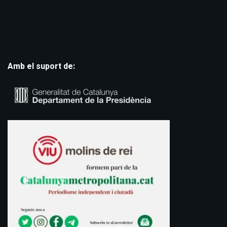
Amb el suport de: