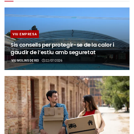
VIU EMPRESA
Sis consells per protegir-se de la calor i
gaudir de l’estiu amb seguretat
VIU MOLINS DE REI
22/07/2026