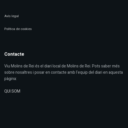
Avís legal
Política de cookies
Contacte
Viu Molins de Rei és el diari local de Molins de Rei. Pots saber més
sobre nosaltres i posar en contacte amb l'equip del diari en aquesta
pàgina:
QUI SOM