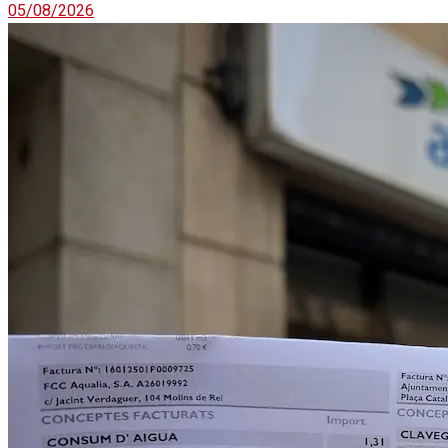
05/08/2026