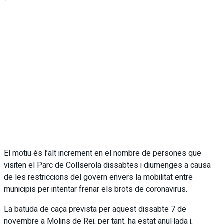
El motiu és l’alt increment en el nombre de persones que
visiten el Parc de Collserola dissabtes i diumenges a causa
de les restriccions del govern envers la mobilitat entre
municipis per intentar frenar els brots de coronavirus.
La batuda de caça prevista per aquest dissabte 7 de
novembre a Molins de Rei, per tant, ha estat anul·lada i,