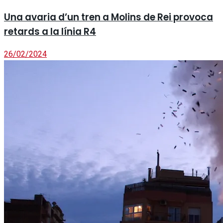
Una avaria d’un tren a Molins de Rei provoca
retards a la línia R4
26/02/2024