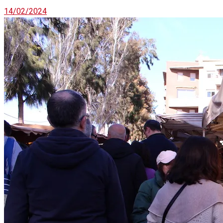
14/02/2024