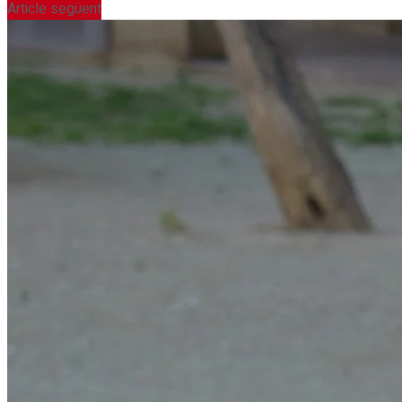
Article següent