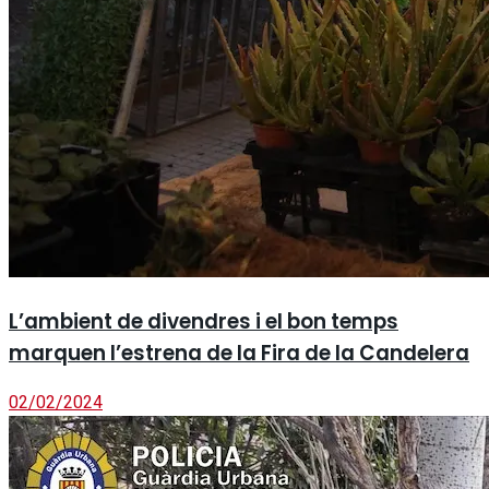
L’ambient de divendres i el bon temps
marquen l’estrena de la Fira de la Candelera
02/02/2024