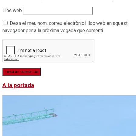
Lloc web
Desa el meu nom, correu electrònic i lloc web en aquest
navegador per a la pròxima vegada que comenti.
A la portada