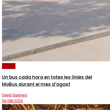
Portada
Un bus cada hora en totes les línies del
MoBus durant el mes d’agost
David Guerrero
06/08/2026