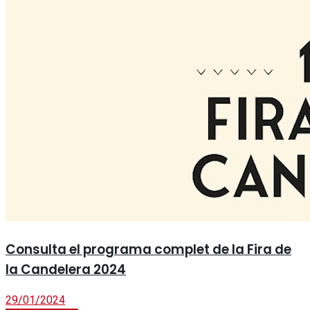
Consulta el programa complet de la Fira de
la Candelera 2024
29/01/2024