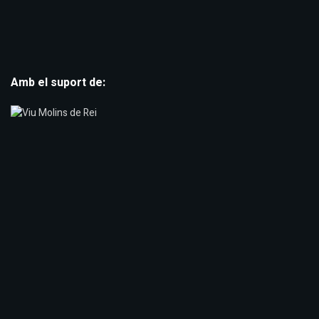
Amb el suport de: