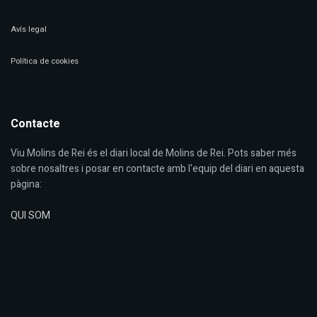
Avís legal
Política de cookies
Contacte
Viu Molins de Rei és el diari local de Molins de Rei. Pots saber més
sobre nosaltres i posar en contacte amb l'equip del diari en aquesta
pàgina:
QUI SOM