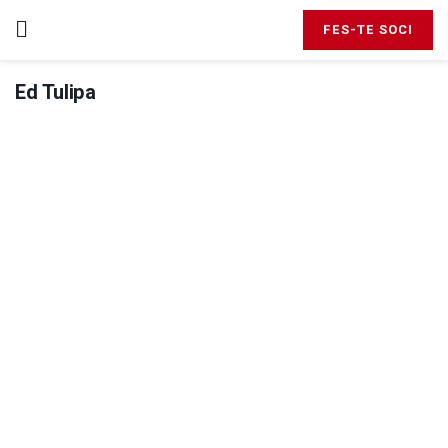
FES-TE SOCI
Ed Tulipa