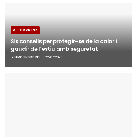
VIU EMPRESA
Sis consells per protegir-se de la calor i
gaudir de l’estiu amb seguretat
VIU MOLINS DE REI
22/07/2026