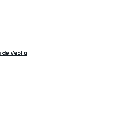
 de Veolia