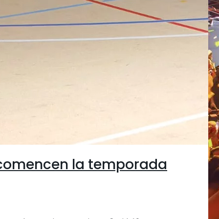
s comencen la temporada